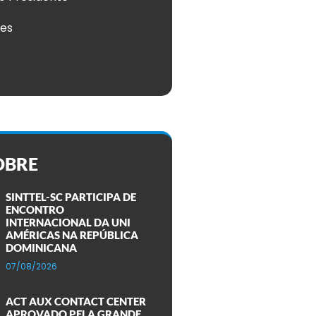
ões
OBRE
SINTTEL-SC PARTICIPA DE
ENCONTRO
INTERNACIONAL DA UNI
AMÉRICAS NA REPÚBLICA
DOMINICANA
07/08/2026
ACT AUX CONTACT CENTER
APROVADO PELA GRANDE