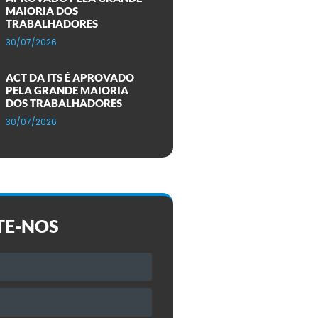
MAIORIA DOS
TRABALHADORES
30/07/2026
ACT DA ITS É APROVADO
PELA GRANDE MAIORIA
DOS TRABALHADORES
30/07/2026
TE-NOS