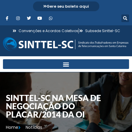
Gere seu boleto aqui
Convenções e Acordos Coletivos
Subsede Sinttel-SC
SINTTEL-SC NA MESA DE
NEGOCIAÇÃO DO
PLACAR/2014 DA OI
Home
Notícias