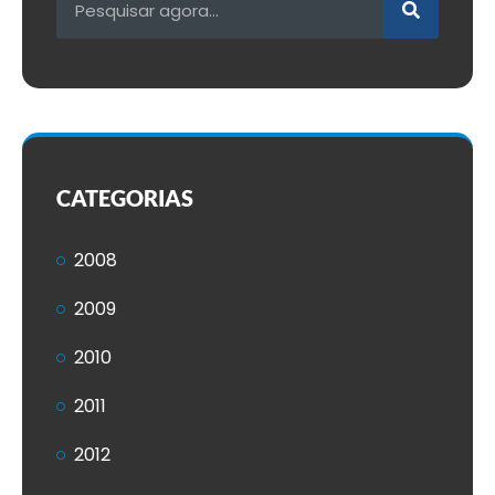
CATEGORIAS
2008
2009
2010
2011
2012