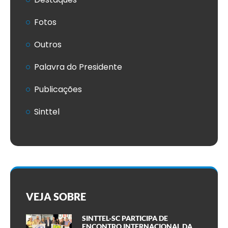
Fotos
Outros
Palavra do Presidente
Publicações
Sinttel
VEJA SOBRE
SINTTEL-SC PARTICIPA DE
ENCONTRO INTERNACIONAL DA