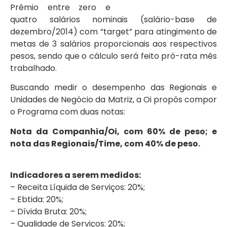
Prêmio entre zero e
quatro salários nominais (salário-base de
dezembro/2014) com “target” para atingimento de
metas de 3 salários proporcionais aos respectivos
pesos, sendo que o cálculo será feito pró-rata mês
trabalhado.
Buscando medir o desempenho das Regionais e
Unidades de Negócio da Matriz, a Oi propôs compor
o Programa com duas notas:
Nota da Companhia/Oi, com 60% de peso; e
nota das Regionais/Time, com 40% de peso.
Indicadores a serem medidos:
– Receita Líquida de Serviços: 20%;
– Ebtida: 20%;
– Dívida Bruta: 20%;
– Qualidade de Serviços: 20%;