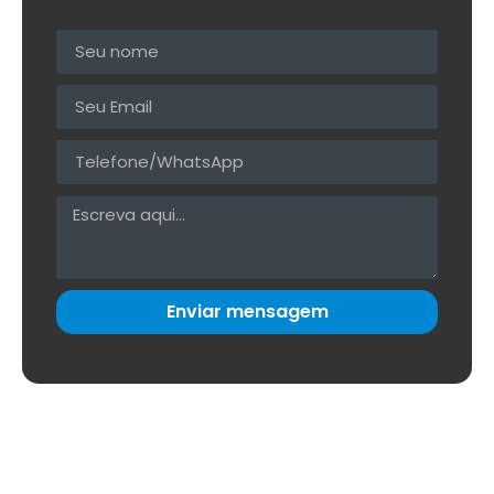
Enviar mensagem