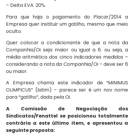
– Delta EVA: 20%.
Para que haja o pagamento do Placar/2014 a
Empresa quer instituir um gatilho, mesmo que meio
oculto.
Quer colocar a condicionante de que a nota da
Companhia/Oi seja maior ou igual a 6. ou seja, a
média aritmética dos cinco indicadores medidos –
considerando a nota da Companhia/Oi – deve ser 6
ou maior.
A Empresa chama este indicador de “MINIMUS
OLIMPICUS” (latim) – parece ser é um nov nome
para “gatilho”, dada pela Oi.
A Comissão de Negociação dos
Sindicatos/Fenattel se posicionou totalmente
contrária a este último item, e apresentou a
seguinte proposta: