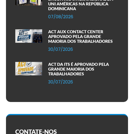
UNI AMÉRICAS NA REPÚBLICA
DOMINICANA
07/08/2026
ACT AUX CONTACT CENTER
APROVADO PELA GRANDE
MAIORIA DOS TRABALHADORES
30/07/2026
ACT DA ITS É APROVADO PELA
GRANDE MAIORIA DOS
TRABALHADORES
30/07/2026
CONTATE-NOS