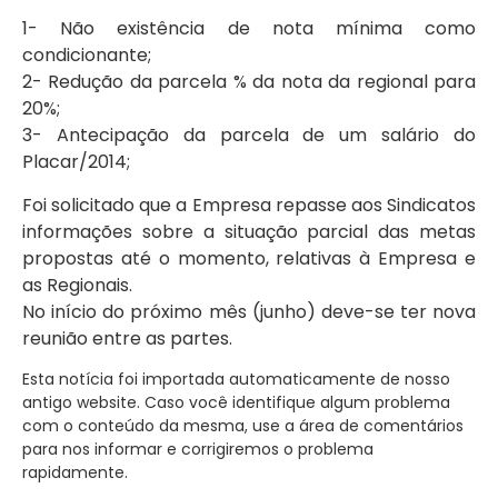
1- Não existência de nota mínima como
condicionante;
2- Redução da parcela % da nota da regional para
20%;
3- Antecipação da parcela de um salário do
Placar/2014;
Foi solicitado que a Empresa repasse aos Sindicatos
informações sobre a situação parcial das metas
propostas até o momento, relativas à Empresa e
as Regionais.
No início do próximo mês (junho) deve-se ter nova
reunião entre as partes.
Esta notícia foi importada automaticamente de nosso
antigo website. Caso você identifique algum problema
com o conteúdo da mesma, use a área de comentários
para nos informar e corrigiremos o problema
rapidamente.