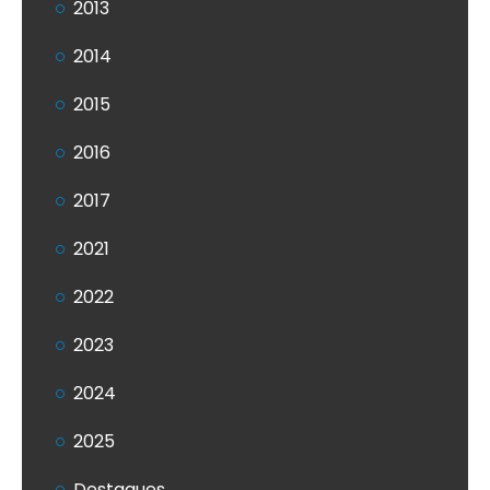
2013
2014
2015
2016
2017
2021
2022
2023
2024
2025
Destaques