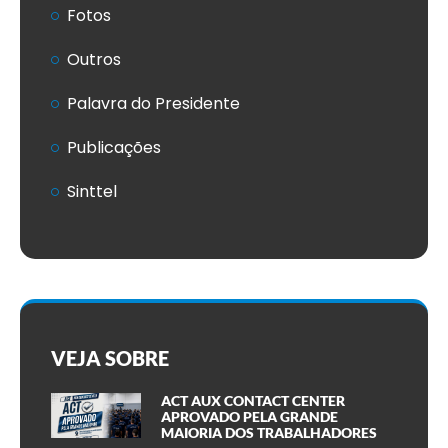
Fotos
Outros
Palavra do Presidente
Publicações
Sinttel
VEJA SOBRE
ACT AUX CONTACT CENTER
APROVADO PELA GRANDE
MAIORIA DOS TRABALHADORES