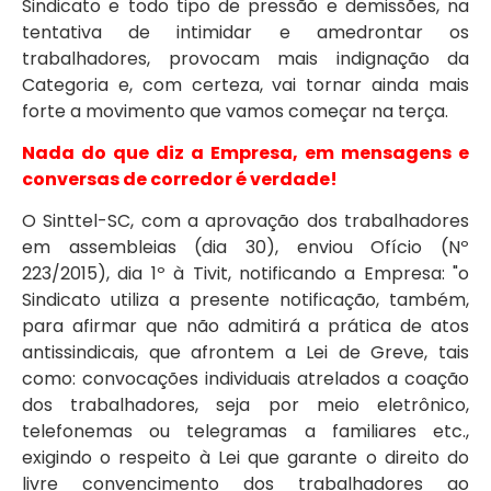
Sindicato e todo tipo de pressão e demissões, na
tentativa de intimidar e amedrontar os
trabalhadores, provocam mais indignação da
Categoria e, com certeza, vai tornar ainda mais
forte a movimento que vamos começar na terça.
Nada do que diz a Empresa, em mensagens e
conversas de corredor é verdade!
O Sinttel-SC, com a aprovação dos trabalhadores
em assembleias (dia 30), enviou Ofício (Nº
223/2015), dia 1º à Tivit, notificando a Empresa: "o
Sindicato utiliza a presente notificação, também,
para afirmar que não admitirá a prática de atos
antissindicais, que afrontem a Lei de Greve, tais
como: convocações individuais atrelados a coação
dos trabalhadores, seja por meio eletrônico,
telefonemas ou telegramas a familiares etc.,
exigindo o respeito à Lei que garante o direito do
livre convencimento dos trabalhadores ao