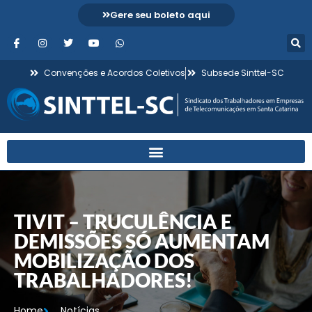
Gere seu boleto aqui
Convenções e Acordos Coletivos
Subsede Sinttel-SC
TIVIT – TRUCULÊNCIA E
DEMISSÕES SÓ AUMENTAM
MOBILIZAÇÃO DOS
TRABALHADORES!
Home
Notícias