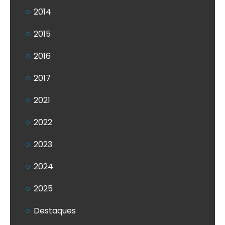
2014
2015
2016
2017
2021
2022
2023
2024
2025
Destaques