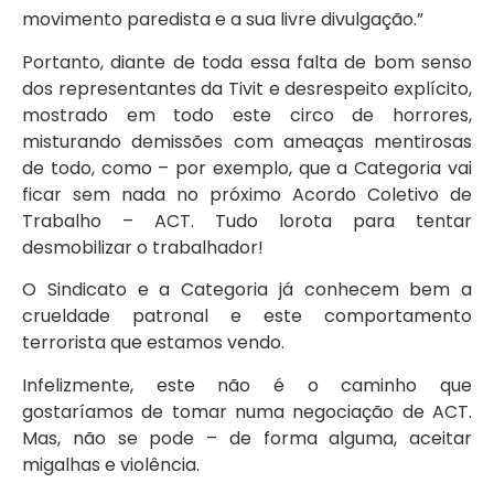
movimento paredista e a sua livre divulgação.”
Portanto, diante de toda essa falta de bom senso
dos representantes da Tivit e desrespeito explícito,
mostrado em todo este circo de horrores,
misturando demissões com ameaças mentirosas
de todo, como – por exemplo, que a Categoria vai
ficar sem nada no próximo Acordo Coletivo de
Trabalho – ACT. Tudo lorota para tentar
desmobilizar o trabalhador!
O Sindicato e a Categoria já conhecem bem a
crueldade patronal e este comportamento
terrorista que estamos vendo.
Infelizmente, este não é o caminho que
gostaríamos de tomar numa negociação de ACT.
Mas, não se pode – de forma alguma, aceitar
migalhas e violência.