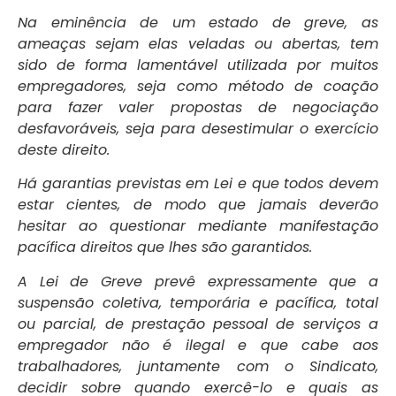
Na eminência de um estado de greve, as
ameaças sejam elas veladas ou abertas, tem
sido de forma lamentável utilizada por muitos
empregadores, seja como método de coação
para fazer valer propostas de negociação
desfavoráveis, seja para desestimular o exercício
deste direito.
Há garantias previstas em Lei e que todos devem
estar cientes, de modo que jamais deverão
hesitar ao questionar mediante manifestação
pacífica direitos que lhes são garantidos.
A Lei de Greve prevê expressamente que a
suspensão coletiva, temporária e pacífica, total
ou parcial, de prestação pessoal de serviços a
empregador não é ilegal e que cabe aos
trabalhadores, juntamente com o Sindicato,
decidir sobre quando exercê-lo e quais as