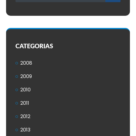
CATEGORIAS
2008
2009
2010
2011
2012
2013