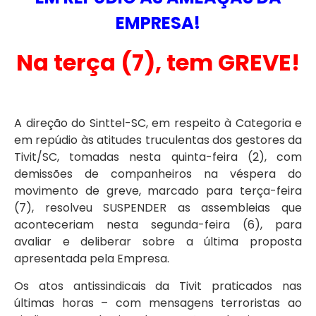
EMPRESA!
Na terça (7), tem GREVE!
A direção do Sinttel-SC, em respeito à Categoria e
em repúdio às atitudes truculentas dos gestores da
Tivit/SC, tomadas nesta quinta-feira (2), com
demissões de companheiros na véspera do
movimento de greve, marcado para terça-feira
(7), resolveu SUSPENDER as assembleias que
aconteceriam nesta segunda-feira (6), para
avaliar e deliberar sobre a última proposta
apresentada pela Empresa.
Os atos antissindicais da Tivit praticados nas
últimas horas – com mensagens terroristas ao