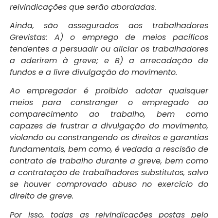
reivindicações que serão abordadas.
Ainda, são assegurados aos trabalhadores
Grevistas: A) o emprego de meios pacíficos
tendentes a persuadir ou aliciar os trabalhadores
a aderirem à greve; e B) a arrecadação de
fundos e a livre divulgação do movimento.
Ao empregador é proibido adotar quaisquer
meios para constranger o empregado ao
comparecimento ao trabalho, bem como
capazes de frustrar a divulgação do movimento,
violando ou constrangendo os direitos e garantias
fundamentais, bem como, é vedada a rescisão de
contrato de trabalho durante a greve, bem como
a contratação de trabalhadores substitutos, salvo
se houver comprovado abuso no exercício do
direito de greve.
Por isso, todas as reivindicações postas pelo