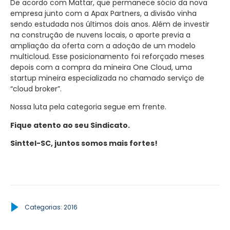
De acordo com Mattar, que permanece sócio da nova
empresa junto com a Apax Partners, a divisão vinha
sendo estudada nos últimos dois anos. Além de investir
na construção de nuvens locais, o aporte previa a
ampliação da oferta com a adoção de um modelo
multicloud. Esse posicionamento foi reforçado meses
depois com a compra da mineira One Cloud, uma
startup mineira especializada no chamado serviço de
“cloud broker”.
Nossa luta pela categoria segue em frente.
Fique atento ao seu Sindicato.
Sinttel-SC, juntos somos mais fortes!
Categorias:
2016