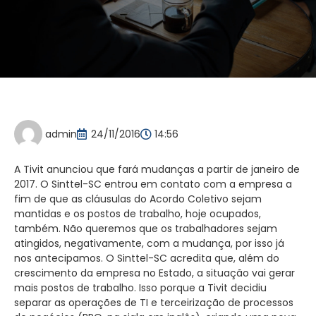
admin
24/11/2016
14:56
A Tivit anunciou que fará mudanças a partir de janeiro de
2017. O Sinttel-SC entrou em contato com a empresa a
fim de que as cláusulas do Acordo Coletivo sejam
mantidas e os postos de trabalho, hoje ocupados,
também. Não queremos que os trabalhadores sejam
atingidos, negativamente, com a mudança, por isso já
nos antecipamos. O Sinttel-SC acredita que, além do
crescimento da empresa no Estado, a situação vai gerar
mais postos de trabalho. Isso porque a Tivit decidiu
separar as operações de TI e terceirização de processos