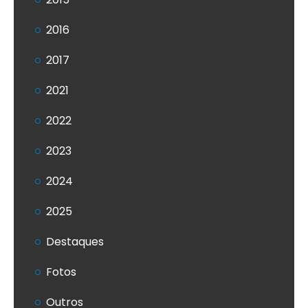
2016
2017
2021
2022
2023
2024
2025
Destaques
Fotos
Outros