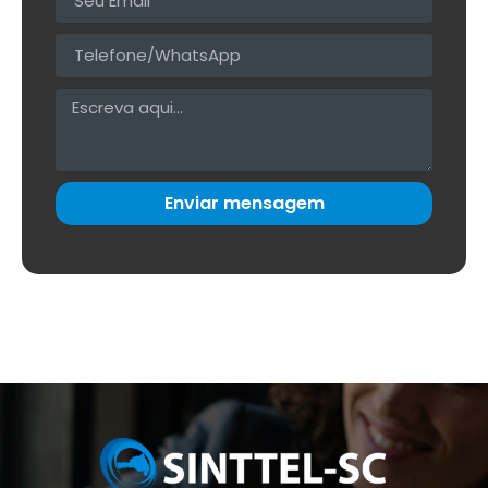
Enviar mensagem