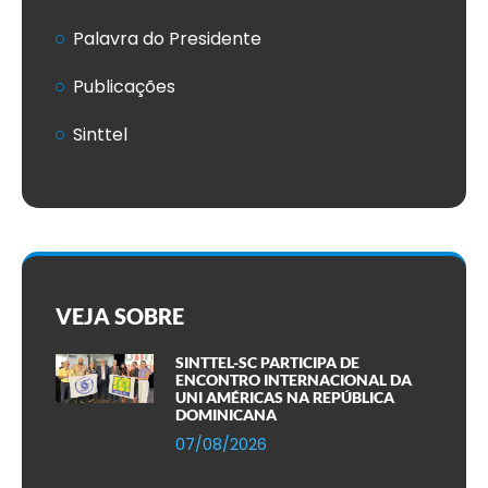
Palavra do Presidente
Publicações
Sinttel
VEJA SOBRE
SINTTEL-SC PARTICIPA DE
ENCONTRO INTERNACIONAL DA
UNI AMÉRICAS NA REPÚBLICA
DOMINICANA
07/08/2026