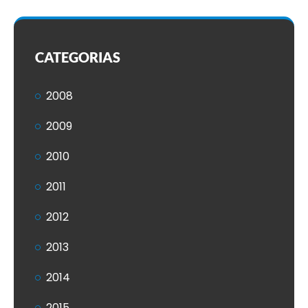
CATEGORIAS
2008
2009
2010
2011
2012
2013
2014
2015