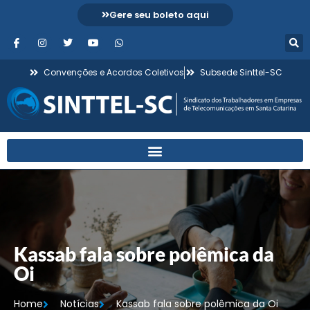
Gere seu boleto aqui
Convenções e Acordos Coletivos
Subsede Sinttel-SC
Kassab fala sobre polêmica da
Oi
Home
Notícias
Kassab fala sobre polêmica da Oi