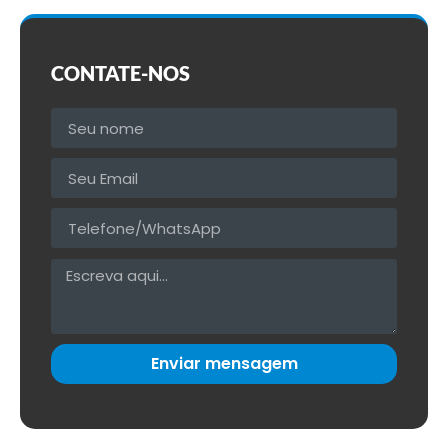
CONTATE-NOS
Enviar mensagem