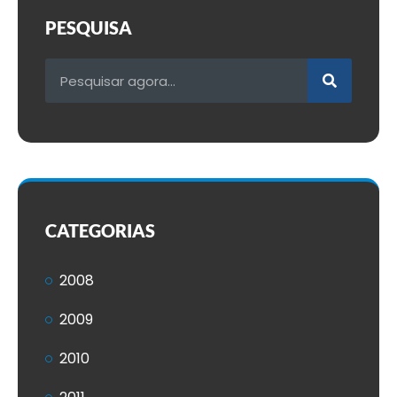
PESQUISA
CATEGORIAS
2008
2009
2010