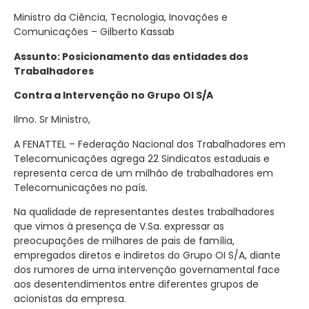
Ministro da Ciência, Tecnologia, Inovações e
Comunicações – Gilberto Kassab
Assunto: Posicionamento das entidades dos
Trabalhadores
Contra a Intervenção no Grupo OI S/A
Ilmo. Sr Ministro,
A FENATTEL – Federação Nacional dos Trabalhadores em
Telecomunicações agrega 22 Sindicatos estaduais e
representa cerca de um milhão de trabalhadores em
Telecomunicações no país.
Na qualidade de representantes destes trabalhadores
que vimos à presença de V.Sa. expressar as
preocupações de milhares de pais de família,
empregados diretos e indiretos do Grupo OI S/A, diante
dos rumores de uma intervenção governamental face
aos desentendimentos entre diferentes grupos de
acionistas da empresa.