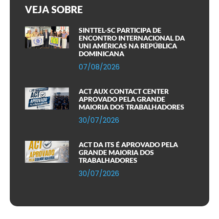
VEJA SOBRE
SINTTEL-SC PARTICIPA DE
ENCONTRO INTERNACIONAL DA
UNI AMÉRICAS NA REPÚBLICA
DOMINICANA
07/08/2026
ACT AUX CONTACT CENTER
APROVADO PELA GRANDE
MAIORIA DOS TRABALHADORES
30/07/2026
ACT DA ITS É APROVADO PELA
GRANDE MAIORIA DOS
TRABALHADORES
30/07/2026