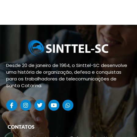
Desde 20 de janeiro de 1964, o Sinttel-SC desenvolve
uma história de organização, defesa e conquistas
para os trabalhadores de telecomunicações de
Santa Catarina.
CONTATOS