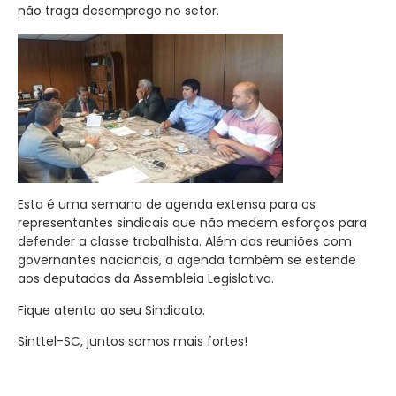
não traga desemprego no setor.
Esta é uma semana de agenda extensa para os
representantes sindicais que não medem esforços para
defender a classe trabalhista. Além das reuniões com
governantes nacionais, a agenda também se estende
aos deputados da Assembleia Legislativa.
Fique atento ao seu Sindicato.
Sinttel-SC, juntos somos mais fortes!