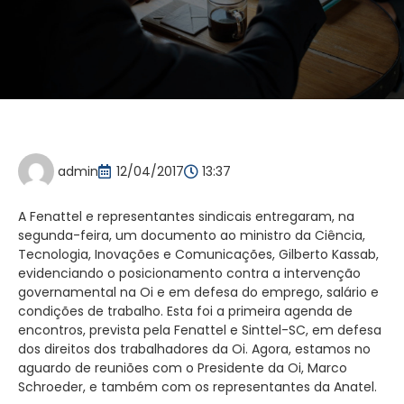
admin
12/04/2017
13:37
A Fenattel e representantes sindicais entregaram, na
segunda-feira, um documento ao ministro da Ciência,
Tecnologia, Inovações e Comunicações, Gilberto Kassab,
evidenciando o posicionamento contra a intervenção
governamental na Oi e em defesa do emprego, salário e
condições de trabalho. Esta foi a primeira agenda de
encontros, prevista pela Fenattel e Sinttel-SC, em defesa
dos direitos dos trabalhadores da Oi. Agora, estamos no
aguardo de reuniões com o Presidente da Oi, Marco
Schroeder, e também com os representantes da Anatel.