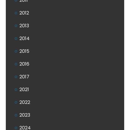
2011
2012
2013
2014
2015
2016
2017
2021
2022
2023
2024