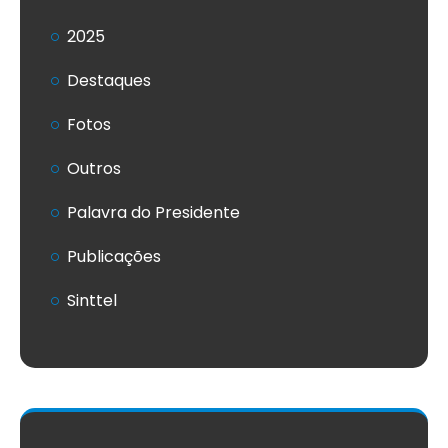
2025
Destaques
Fotos
Outros
Palavra do Presidente
Publicações
Sinttel