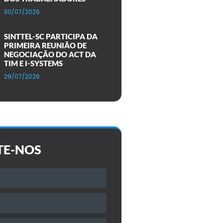
30/07/2026
SINTTEL-SC PARTICIPA DA
PRIMEIRA REUNIÃO DE
NEGOCIAÇÃO DO ACT DA
TIM E I-SYSTEMS
29/07/2026
TE-NOS