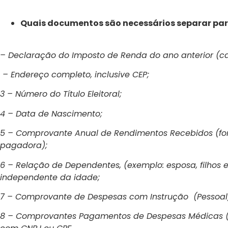
Quais documentos são necessários separar para
– Declaração do Imposto de Renda do ano anterior (ca
– Endereço completo, inclusive CEP;
3 – Número do Título Eleitoral;
4 – Data de Nascimento;
5 – Comprovante Anual de Rendimentos Recebidos (forn
pagadora);
6 – Relação de Dependentes, (exemplo: esposa, filhos 
independente da idade;
7 – Comprovante de Despesas com Instrução (Pessoa
8 – Comprovantes Pagamentos de Despesas Médicas (