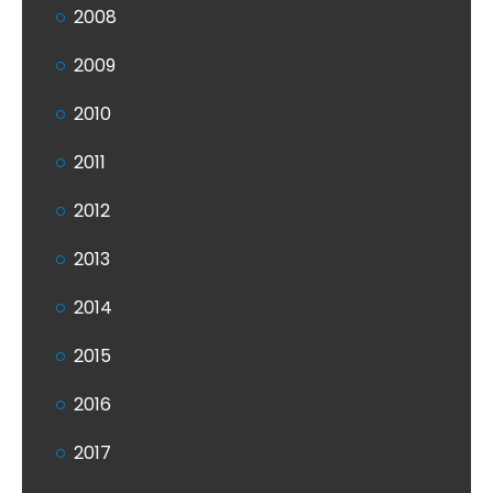
2008
2009
2010
2011
2012
2013
2014
2015
2016
2017