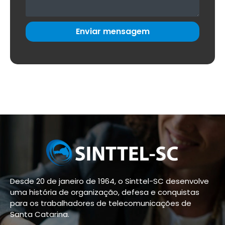
Enviar mensagem
Desde 20 de janeiro de 1964, o Sinttel-SC desenvolve
uma história de organização, defesa e conquistas
para os trabalhadores de telecomunicações de
Santa Catarina.