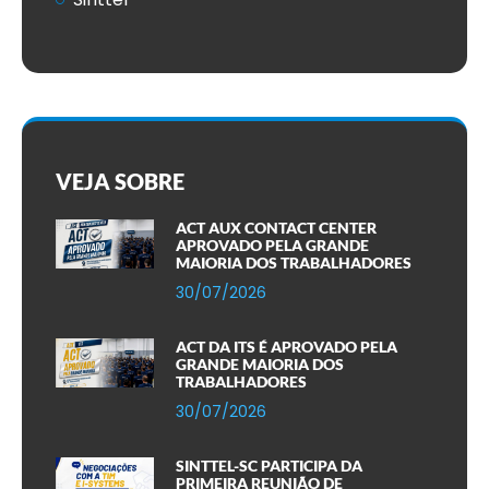
VEJA SOBRE
ACT AUX CONTACT CENTER
APROVADO PELA GRANDE
MAIORIA DOS TRABALHADORES
30/07/2026
ACT DA ITS É APROVADO PELA
GRANDE MAIORIA DOS
TRABALHADORES
30/07/2026
SINTTEL-SC PARTICIPA DA
PRIMEIRA REUNIÃO DE