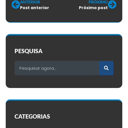
ANTERIOR
PRÓXIMO
Post anterior
Próximo post
PESQUISA
CATEGORIAS