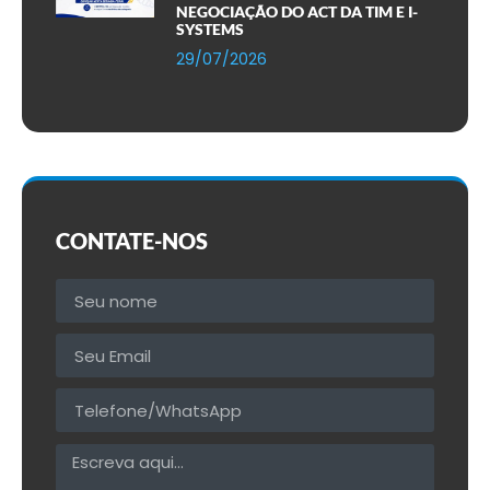
NEGOCIAÇÃO DO ACT DA TIM E I-
SYSTEMS
29/07/2026
CONTATE-NOS