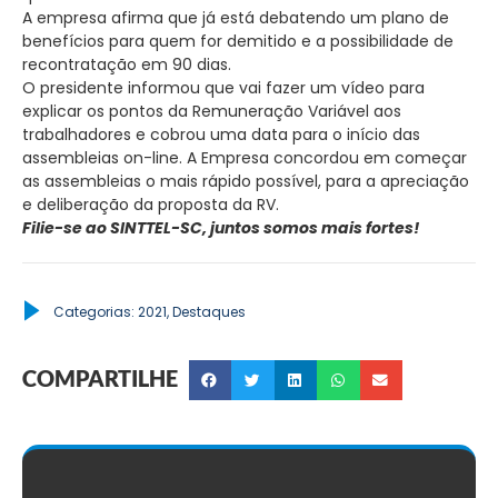
A empresa afirma que já está debatendo um plano de
benefícios para quem for demitido e a possibilidade de
recontratação em 90 dias.
O presidente informou que vai fazer um vídeo para
explicar os pontos da Remuneração Variável aos
trabalhadores e cobrou uma data para o início das
assembleias on-line. A Empresa concordou em começar
as assembleias o mais rápido possível, para a apreciação
e deliberação da proposta da RV.
Filie-se ao SINTTEL-SC, juntos somos mais fortes!
Categorias:
2021
,
Destaques
COMPARTILHE