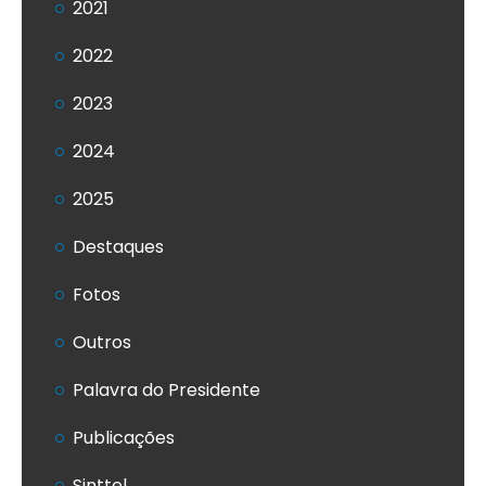
2021
2022
2023
2024
2025
Destaques
Fotos
Outros
Palavra do Presidente
Publicações
Sinttel