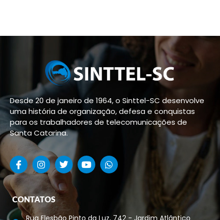
Desde 20 de janeiro de 1964, o Sinttel-SC desenvolve
uma história de organização, defesa e conquistas
para os trabalhadores de telecomunicações de
Santa Catarina.
CONTATOS
Rua Elesbão Pinto da Luz, 742 - Jardim Atlântico