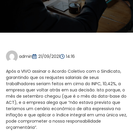
admin
21/09/2021
14:16
Após a VIVO assinar o Acordo Coletivo com o Sindicato,
garantindo que os reajustes salariais de seus
trabalhadores seriam feitos em cima do INPC, 10,42%, a
empresa quer voltar atrás em sua decisão. Isto porque, o
mês de setembro chegou (que é o mês da data-base do
ACT), e a empresa alega que “não estava previsto que
teríamos um cenário econômico de alta expressiva na
inflação e que aplicar o índice integral em uma única vez,
pode comprometer a nossa responsabilidade
orçamentária”.