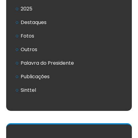
2025
Destaques
Fotos
Outros
Palavra do Presidente
Publicações
Sinttel