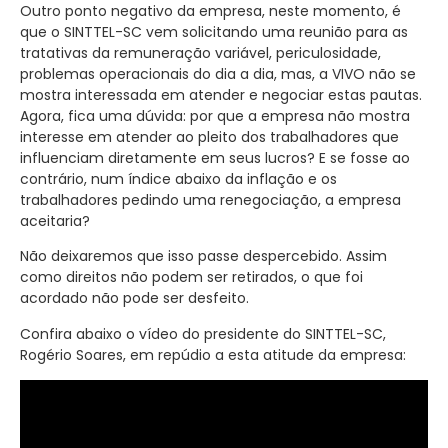
Outro ponto negativo da empresa, neste momento, é
que o SINTTEL-SC vem solicitando uma reunião para as
tratativas da remuneração variável, periculosidade,
problemas operacionais do dia a dia, mas, a VIVO não se
mostra interessada em atender e negociar estas pautas.
Agora, fica uma dúvida: por que a empresa não mostra
interesse em atender ao pleito dos trabalhadores que
influenciam diretamente em seus lucros? E se fosse ao
contrário, num índice abaixo da inflação e os
trabalhadores pedindo uma renegociação, a empresa
aceitaria?
Não deixaremos que isso passe despercebido. Assim
como direitos não podem ser retirados, o que foi
acordado não pode ser desfeito.
Confira abaixo o vídeo do presidente do SINTTEL-SC,
Rogério Soares, em repúdio a esta atitude da empresa: