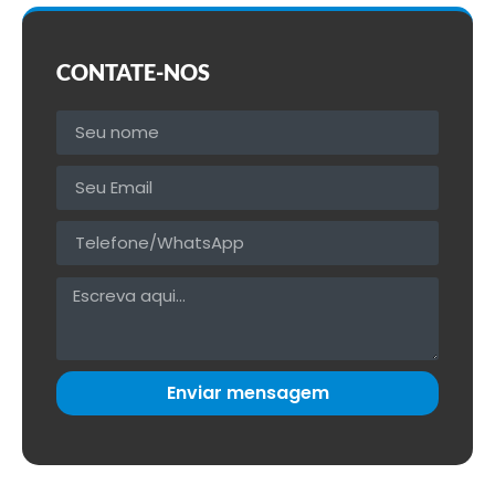
CONTATE-NOS
Enviar mensagem