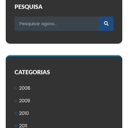
PESQUISA
CATEGORIAS
2008
2009
2010
2011