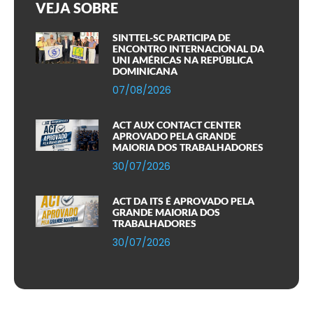
VEJA SOBRE
SINTTEL-SC PARTICIPA DE
ENCONTRO INTERNACIONAL DA
UNI AMÉRICAS NA REPÚBLICA
DOMINICANA
07/08/2026
ACT AUX CONTACT CENTER
APROVADO PELA GRANDE
MAIORIA DOS TRABALHADORES
30/07/2026
ACT DA ITS É APROVADO PELA
GRANDE MAIORIA DOS
TRABALHADORES
30/07/2026