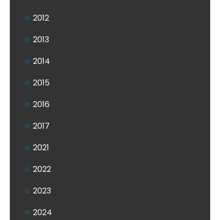
2012
2013
2014
2015
2016
2017
2021
2022
2023
2024