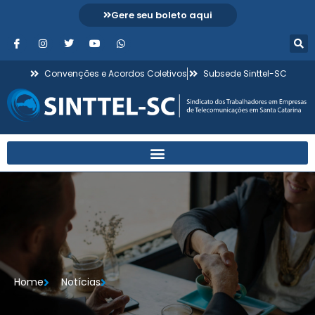
Gere seu boleto aqui
Convenções e Acordos Coletivos
Subsede Sinttel-SC
Home
Notícias