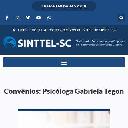
Gere seu boleto aqui
Convenções e Acordos Coletivos
Subsede Sinttel-SC
Convênios: Psicóloga Gabriela Tegon