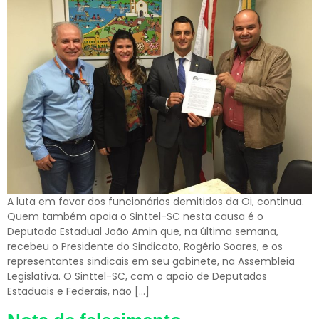
A luta em favor dos funcionários demitidos da Oi, continua.
Quem também apoia o Sinttel-SC nesta causa é o
Deputado Estadual João Amin que, na última semana,
recebeu o Presidente do Sindicato, Rogério Soares, e os
representantes sindicais em seu gabinete, na Assembleia
Legislativa. O Sinttel-SC, com o apoio de Deputados
Estaduais e Federais, não […]