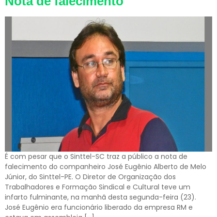
Nota de falecimento
É com pesar que o Sinttel-SC traz a público a nota de
falecimento do companheiro José Eugênio Alberto de Melo
Júnior, do Sinttel-PE. O Diretor de Organização dos
Trabalhadores e Formação Sindical e Cultural teve um
infarto fulminante, na manhã desta segunda-feira (23).
José Eugênio era funcionário liberado da empresa RM e