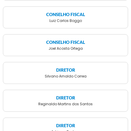
CONSELHO FISCAL
Luiz Carlos Boggo
CONSELHO FISCAL
Joel Acosta Ortega
DIRETOR
Silvano Arnaldo Correa
DIRETOR
Reginaldo Martins dos Santos
DIRETOR