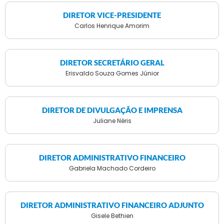
DIRETOR VICE-PRESIDENTE
Carlos Henrique Amorim
DIRETOR SECRETÁRIO GERAL
Erisvaldo Souza Gomes Júnior
DIRETOR DE DIVULGAÇÃO E IMPRENSA
Juliane Néris
DIRETOR ADMINISTRATIVO FINANCEIRO
Gabriela Machado Cordeiro
DIRETOR ADMINISTRATIVO FINANCEIRO ADJUNTO
Gisele Bethien