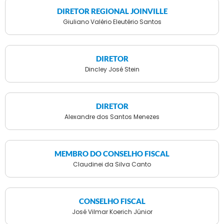
DIRETOR REGIONAL JOINVILLE
Giuliano Valério Eleutério Santos
DIRETOR
Dincley José Stein
DIRETOR
Alexandre dos Santos Menezes
MEMBRO DO CONSELHO FISCAL
Claudinei da Silva Canto
CONSELHO FISCAL
José Vilmar Koerich Júnior