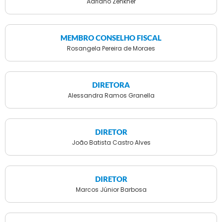
Adriano Zenkner
MEMBRO CONSELHO FISCAL
Rosangela Pereira de Moraes
DIRETORA
Alessandra Ramos Granella
DIRETOR
João Batista Castro Alves
DIRETOR
Marcos Júnior Barbosa