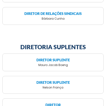
DIRETOR DE RELAÇÕES SINDICAIS
Bárbara Cunha
DIRETORIA SUPLENTES
DIRETOR SUPLENTE
Mauro Jacob Boeng
DIRETOR SUPLENTE
Nelson França
DIRETOR