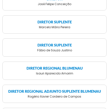
José Felipe Conceição
DIRETOR SUPLENTE
Marcelo Mário Pereira
DIRETOR SUPLENTE
Fábio de Souza Justino
DIRETOR REGIONAL BLUMENAU
Isauri Aparecido Amorim
DIRETOR REGIONAL ADJUNTO SUPLENTE BLUMENAU
Rogério Xavier Cordeiro de Campos