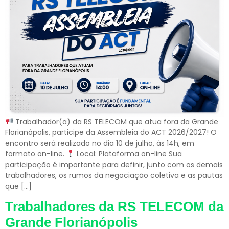
Trabalhador(a) da RS TELECOM que atua fora da Grande
Florianópolis, participe da Assembleia do ACT 2026/2027! O
encontro será realizado no dia 10 de julho, às 14h, em
formato on-line.
Local: Plataforma on-line Sua
participação é importante para definir, junto com os demais
trabalhadores, os rumos da negociação coletiva e as pautas
que […]
Trabalhadores da RS TELECOM da
Grande Florianópolis