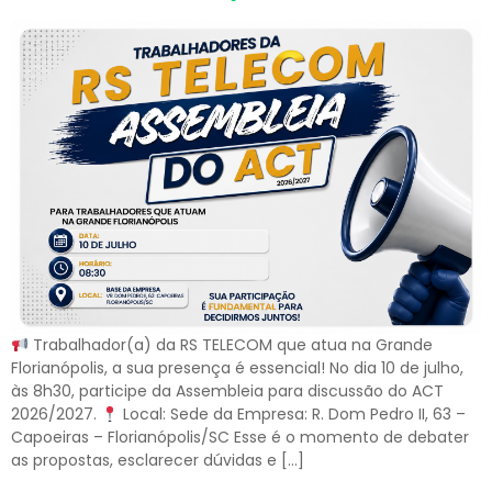
Trabalhador(a) da RS TELECOM que atua na Grande
Florianópolis, a sua presença é essencial! No dia 10 de julho,
às 8h30, participe da Assembleia para discussão do ACT
2026/2027.
Local: Sede da Empresa: R. Dom Pedro II, 63 –
Capoeiras – Florianópolis/SC Esse é o momento de debater
as propostas, esclarecer dúvidas e […]