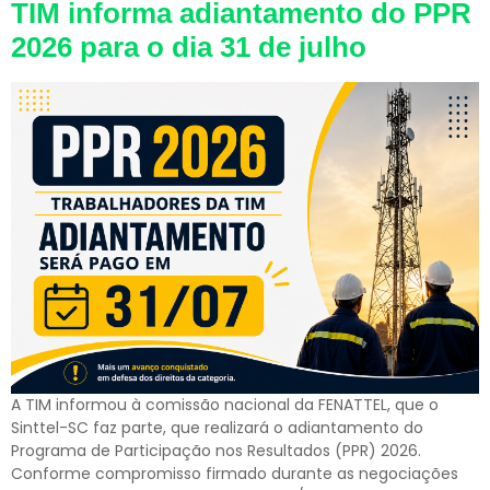
TIM informa adiantamento do PPR
2026 para o dia 31 de julho
A TIM informou à comissão nacional da FENATTEL, que o
Sinttel-SC faz parte, que realizará o adiantamento do
Programa de Participação nos Resultados (PPR) 2026.
Conforme compromisso firmado durante as negociações