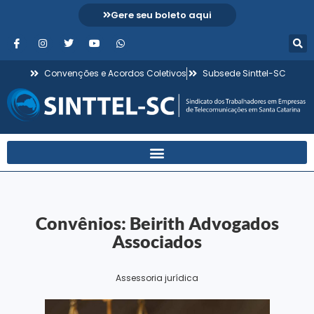
Gere seu boleto aqui
Convenções e Acordos Coletivos
Subsede Sinttel-SC
Convênios: Beirith Advogados
Associados
Assessoria jurídica