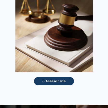
Acessar site