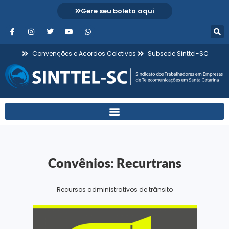
Gere seu boleto aqui
Convenções e Acordos Coletivos
Subsede Sinttel-SC
Convênios: Recurtrans
Recursos administrativos de trânsito