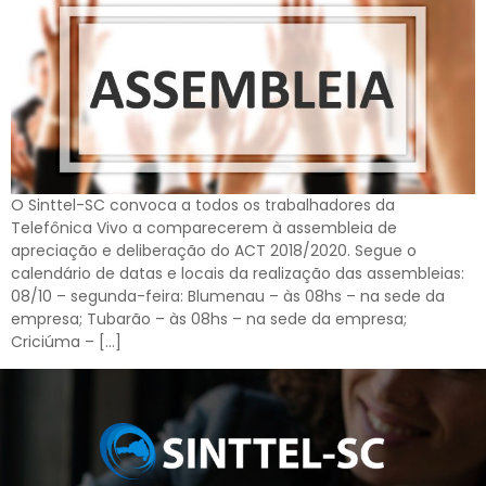
O Sinttel-SC convoca a todos os trabalhadores da
Telefônica Vivo a comparecerem à assembleia de
apreciação e deliberação do ACT 2018/2020. Segue o
calendário de datas e locais da realização das assembleias:
08/10 – segunda-feira: Blumenau – às 08hs – na sede da
empresa; Tubarão – às 08hs – na sede da empresa;
Criciúma – […]