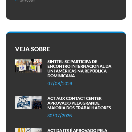
VEJA SOBRE
SINTTEL-SC PARTICIPA DE
ENCONTRO INTERNACIONAL DA
UNI AMÉRICAS NA REPÚBLICA
DOMINICANA
07/08/2026
ACT AUX CONTACT CENTER
APROVADO PELA GRANDE
MAIORIA DOS TRABALHADORES
30/07/2026
ACT DA ITS É APROVADO PELA