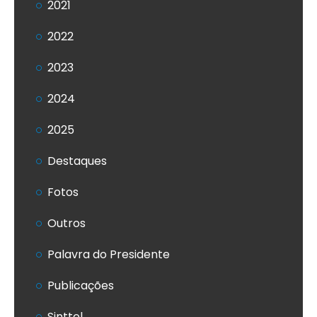
2021
2022
2023
2024
2025
Destaques
Fotos
Outros
Palavra do Presidente
Publicações
Sinttel