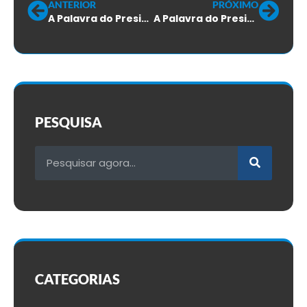
ANTERIOR
PRÓXIMO
A Palavra do Presidente – Janeiro de 2010
A Palavra do Presidente – Março de 2010
PESQUISA
CATEGORIAS