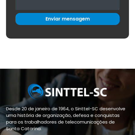
Enviar mensagem
Desde 20 de janeiro de 1964, o Sinttel-SC desenvolve
uma história de organização, defesa e conquistas
para os trabalhadores de telecomunicações de
Santa Catarina.