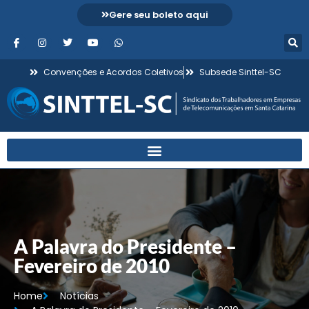
Gere seu boleto aqui
Convenções e Acordos Coletivos
Subsede Sinttel-SC
A Palavra do Presidente –
Fevereiro de 2010
Home
Notícias