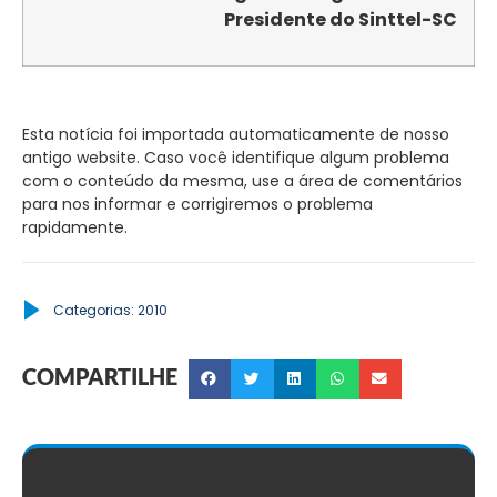
Presidente do Sinttel-SC
Esta notícia foi importada automaticamente de nosso
antigo website. Caso você identifique algum problema
com o conteúdo da mesma, use a área de comentários
para nos informar e corrigiremos o problema
rapidamente.
Categorias:
2010
COMPARTILHE