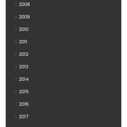
2008
2009
2010
2011
2012
2013
2014
2015
2016
2017