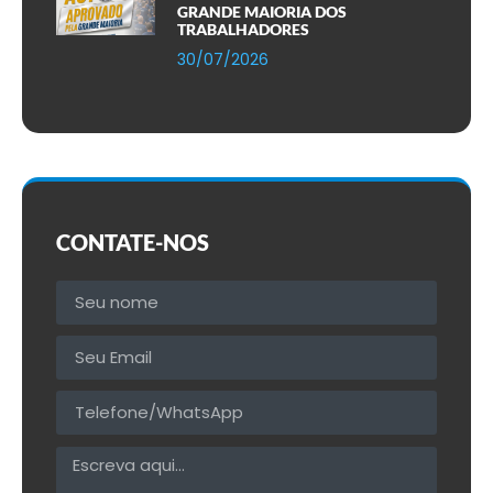
GRANDE MAIORIA DOS
TRABALHADORES
30/07/2026
CONTATE-NOS