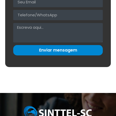
Enviar mensagem