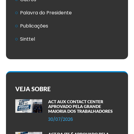
Palavra do Presidente
Publicações
Sinttel
VEJA SOBRE
ACT AUX CONTACT CENTER
APROVADO PELA GRANDE
MAIORIA DOS TRABALHADORES
30/07/2026