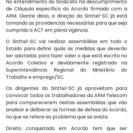
No entendimento do Sindicato há descumprimento
de Cláusula específica do Acordo firmado com a
ARM. Diante disso, a direção do Sinttel-SC já está
tomando as providencias necessárias para que seja
cumprido o ACT em plena vigência.
O Sinttel-SC vai realizar assembléias em todo o
Estado para definir quais as medidas que deverão
ser adotadas para fazer valer o que está escrito no
Acordo Coletivo e devidamente registrado na
Superintendência Regional do Ministério do
Trabalho e emprego/SC.
Os dirigentes do Sinttel-SC já aproveitam para
convocar todos os trabalhadores da ARM Telecom
para comparecerem nestas assembléias que vão
analisar e deliberar as formas de defesa do Acordo,
no que se refere ao problema que se avista.
Direito conquistado em Acordo tem que ser