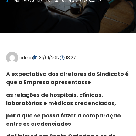
RM TELECOM/ TROCA DO PLANO DE SAÚDE
admin
31/01/2012
18:27
A expectativa dos diretores do Sindicato é
que a Empresa apresentasse
as relações de hospitais, clínicas,
laboratórios e médicos credenciados,
para que se possa fazer a comparação
entre os credenciados