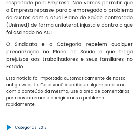
respeitado pela Empresa. Não vamos permitir que
a Empresa repasse para o empregado o problema
de custos com o atual Plano de Saúde contratado
(Unimed) de forma unilateral, injusta e contra o que
foi assinado no ACT.
O Sindicato e a Categoria repelem qualquer
precarização no Plano de Saúde e que traga
prejuízos aos trabalhadores e seus familiares no
Estado.
Esta notícia foi importada automaticamente de nosso
antigo website. Caso você identifique algum problema
com o conteúdo da mesma, use a área de comentários
para nos informar e corrigiremos o problema
rapidamente.
Categorias:
2012