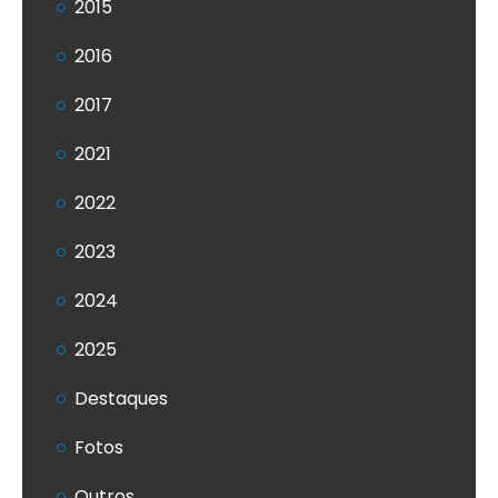
2015
2016
2017
2021
2022
2023
2024
2025
Destaques
Fotos
Outros