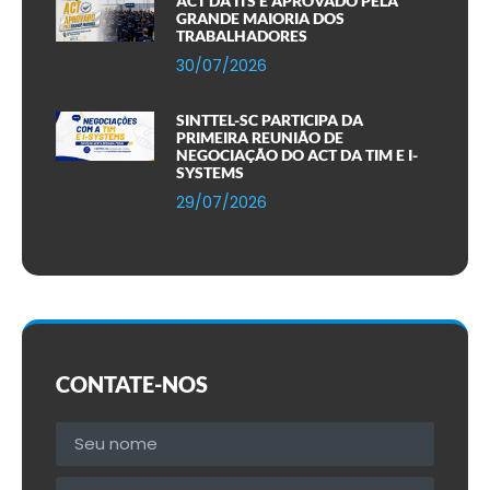
ACT DA ITS É APROVADO PELA
GRANDE MAIORIA DOS
TRABALHADORES
30/07/2026
SINTTEL-SC PARTICIPA DA
PRIMEIRA REUNIÃO DE
NEGOCIAÇÃO DO ACT DA TIM E I-
SYSTEMS
29/07/2026
CONTATE-NOS