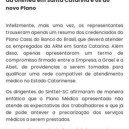
da Unimed em Santa Catarina e os do
novo Plano
Infelizmente, mais uma vez, os representantes
trouxeram apenas um resumo dos credenciados do
Plano Cassi, do Banco do Brasil, que deverá atender
os empregados da ARM em Santa Catarina. Além
disso, apenas apresentaram um termo de
compromisso firmado entre a Empresa, a Grael e a
Abet, de providencias a serem tomadas para
qualificar uma rede compatível de atendimento
médico no Estado Catarinense.
Os dirigentes do Sinttel-SC afirmaram de maneira
enfática que o Plano Médico apresentado não
atende as expectativas dos trabalhadores e que já
de pode antever a precarização dos serviços
médicos a serem prestados.