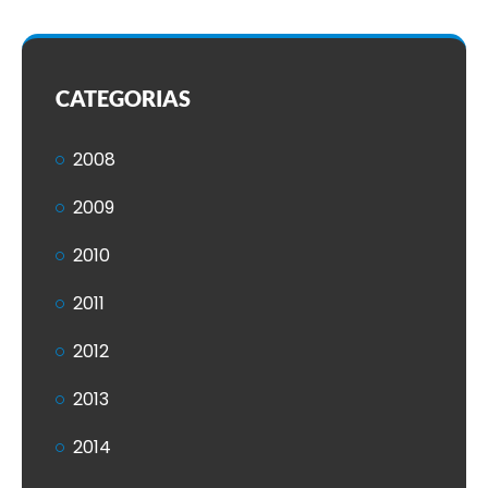
CATEGORIAS
2008
2009
2010
2011
2012
2013
2014