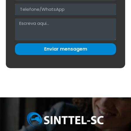
Enviar mensagem