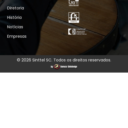
Diretoria
História
Notícias
Empresas
© 2026 Sinttel SC. Todos os direitos reservados.