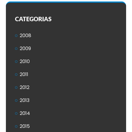
CATEGORIAS
2008
2009
2010
2011
2012
2013
2014
2015