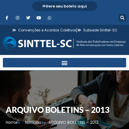
Gere seu boleto aqui
Convenções e Acordos Coletivos
Subsede Sinttel-SC
ARQUIVO BOLETINS – 2013
Home
Notícias
ARQUIVO BOLETINS – 2013