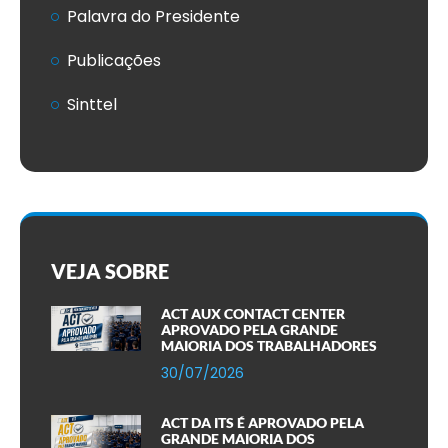
Palavra do Presidente
Publicações
Sinttel
VEJA SOBRE
ACT AUX CONTACT CENTER
APROVADO PELA GRANDE
MAIORIA DOS TRABALHADORES
30/07/2026
ACT DA ITS É APROVADO PELA
GRANDE MAIORIA DOS