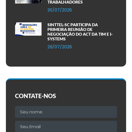
TRABALHADORES
30/07/2026
SINTTEL-SC PARTICIPA DA
PRIMEIRA REUNIÃO DE
NEGOCIAÇÃO DO ACT DA TIM E I-
SYSTEMS
29/07/2026
CONTATE-NOS