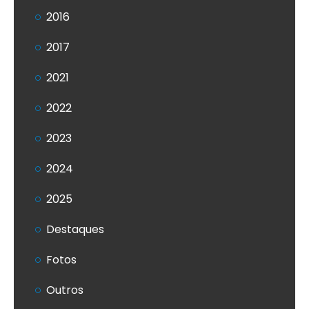
2016
2017
2021
2022
2023
2024
2025
Destaques
Fotos
Outros