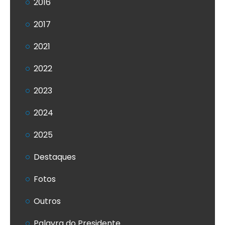
2016
2017
2021
2022
2023
2024
2025
Destaques
Fotos
Outros
Palavra do Presidente