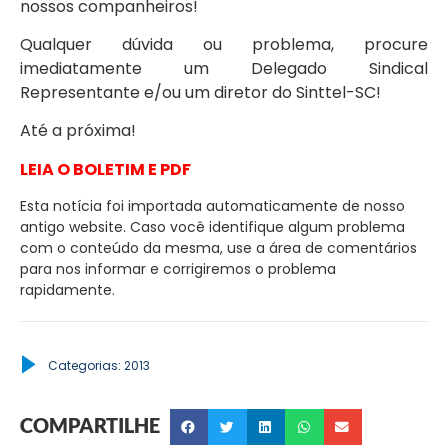
nossos companheiros!
Qualquer dúvida ou problema, procure
imediatamente um Delegado Sindical
Representante e/ou um diretor do Sinttel-SC!
Até a próxima!
LEIA O BOLETIM E PDF
Esta notícia foi importada automaticamente de nosso
antigo website. Caso você identifique algum problema
com o conteúdo da mesma, use a área de comentários
para nos informar e corrigiremos o problema
rapidamente.
Categorias:
2013
COMPARTILHE