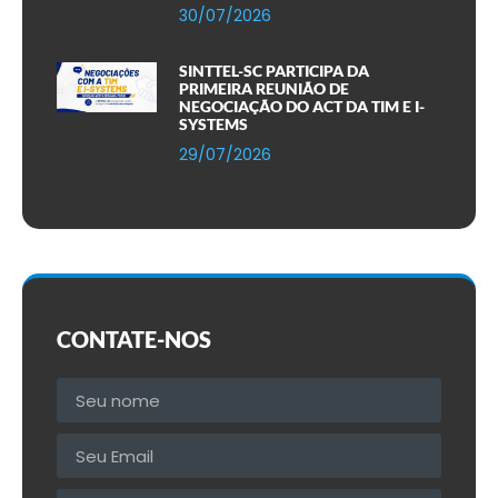
30/07/2026
SINTTEL-SC PARTICIPA DA
PRIMEIRA REUNIÃO DE
NEGOCIAÇÃO DO ACT DA TIM E I-
SYSTEMS
29/07/2026
CONTATE-NOS