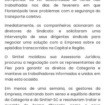
trabalhadas nos dias de fevereiro em que
Florianópolis teve problemas com a segurança do
transporte coletivo.
Imediatamente, os companheiros acionaram os
diretores do Sindicato e solicitaram uma
intervenção de seus dirigentes sindicais para
negociar uma solução com a Empresa sobre os
episódios transcorridos na Capital e Região.
O Sinttel mobilizou sua Assessoria Jurídica,
procurou a negociação com os representantes da
Flex para garantir os direitos da Categoria e
manteve os trabalhadores informados e unidos em
mais esta ocasião.
Em menos de uma semana, os gestores da
Empresa, mostrando bom senso e equilíbrio diante
da Categoria e do Sinttel-SC e resolveram tratar a