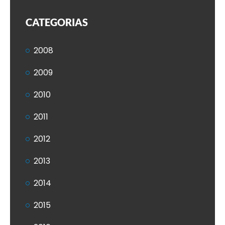
CATEGORIAS
2008
2009
2010
2011
2012
2013
2014
2015