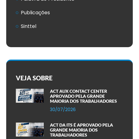
Publicações
Sinttel
VEJA SOBRE
ACT AUX CONTACT CENTER
APROVADO PELA GRANDE
MAIORIA DOS TRABALHADORES
30/07/2026
ACT DA ITS É APROVADO PELA
GRANDE MAIORIA DOS
TRABALHADORES