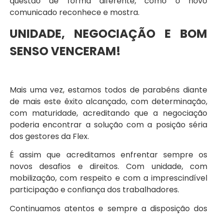
questão de forma diferente, como o novo
comunicado reconhece e mostra.
UNIDADE, NEGOCIAÇÃO E BOM
SENSO VENCERAM!
Mais uma vez, estamos todos de parabéns diante
de mais este êxito alcançado, com determinação,
com maturidade, acreditando que a negociação
poderia encontrar a solução com a posição séria
dos gestores da Flex.
É assim que acreditamos enfrentar sempre os
novos desafios e direitos. Com unidade, com
mobilização, com respeito e com a imprescindível
participação e confiança dos trabalhadores.
Continuamos atentos e sempre a disposição dos