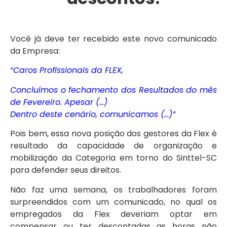
Você já deve ter recebido este novo comunicado
da Empresa:
“Caros Profissionais da FLEX,
Concluímos o fechamento dos Resultados do mês
de Fevereiro. Apesar (…)
Dentro deste cenário, comunicamos (…)”
Pois bem, essa nova posição dos gestores da Flex é
resultado da capacidade de organização e
mobilização da Categoria em torno do Sinttel-SC
para defender seus direitos.
Não faz uma semana, os trabalhadores foram
surpreendidos com um comunicado, no qual os
empregados da Flex deveriam optar em
compensar ou ter descontadas as horas não