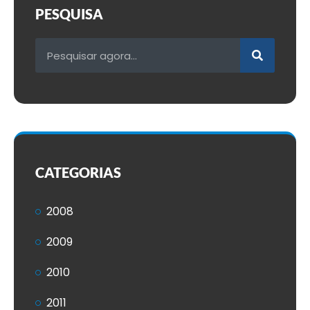
PESQUISA
CATEGORIAS
2008
2009
2010
2011