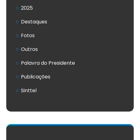
2025
Destaques
Fotos
Outros
Palavra do Presidente
Publicações
Sinttel