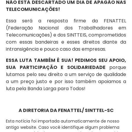
NÃO ESTÁ DESCARTADO UM DIA DE APAGÃO NAS
TELECOMUNICAÇÕES!
Essa será a resposta firme da FENATTEL
(Federação Nacional dos Trabalhadores em
Telecomunicações) e dos SINTTEIS, comprometidos
com essas bandeiras e esses direitos diante da
intransigência e pouco caso das empresas.
ESSA LUTA TAMBÉM É SUA! PEDIMOS SEU APOIO,
SUA PARTICIPAÇÃO E SOLIDARIEDADE
porque
lutamos pelo seu direito a um serviço de qualidade
a um preço justo e por isso também apoiamos a
luta pela Banda Larga para Todos!
A DIRETORIA DA FENATTEL/ SINTTEL-SC
Esta notícia foi importada automaticamente de nosso
antigo website. Caso você identifique algum problema