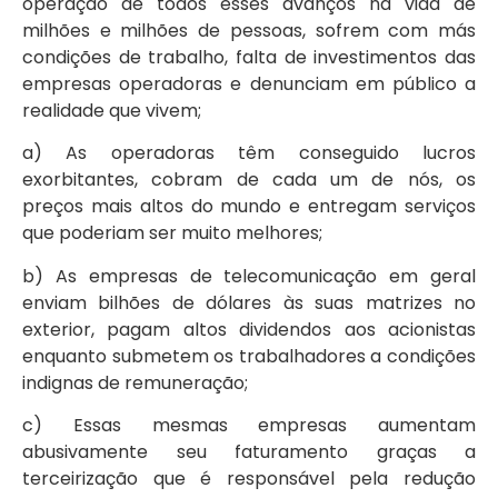
operação de todos esses avanços na vida de
milhões e milhões de pessoas, sofrem com más
condições de trabalho, falta de investimentos das
empresas operadoras e denunciam em público a
realidade que vivem;
a) As operadoras têm conseguido lucros
exorbitantes, cobram de cada um de nós, os
preços mais altos do mundo e entregam serviços
que poderiam ser muito melhores;
b) As empresas de telecomunicação em geral
enviam bilhões de dólares às suas matrizes no
exterior, pagam altos dividendos aos acionistas
enquanto submetem os trabalhadores a condições
indignas de remuneração;
c) Essas mesmas empresas aumentam
abusivamente seu faturamento graças a
terceirização que é responsável pela redução