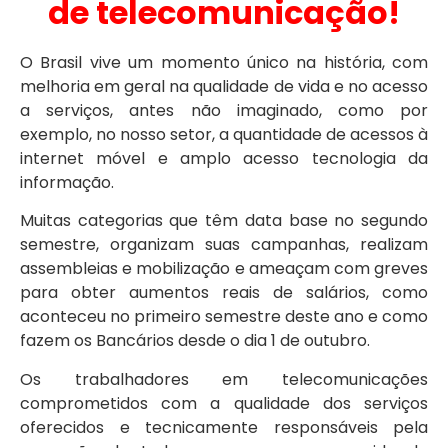
de telecomunicação!
O Brasil vive um momento único na história, com
melhoria em geral na qualidade de vida e no acesso
a serviços, antes não imaginado, como por
exemplo, no nosso setor, a quantidade de acessos à
internet móvel e amplo acesso tecnologia da
informação.
Muitas categorias que têm data base no segundo
semestre, organizam suas campanhas, realizam
assembleias e mobilização e ameaçam com greves
para obter aumentos reais de salários, como
aconteceu no primeiro semestre deste ano e como
fazem os Bancários desde o dia 1 de outubro.
Os trabalhadores em telecomunicações
comprometidos com a qualidade dos serviços
oferecidos e tecnicamente responsáveis pela