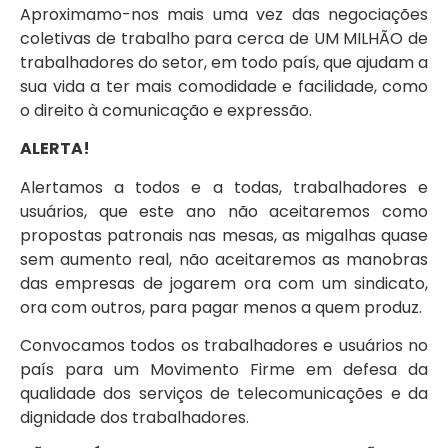
Aproximamo-nos mais uma vez das negociações
coletivas de trabalho para cerca de UM MILHÃO de
trabalhadores do setor, em todo país, que ajudam a
sua vida a ter mais comodidade e facilidade, como
o direito à comunicação e expressão.
ALERTA!
Alertamos a todos e a todas, trabalhadores e
usuários, que este ano não aceitaremos como
propostas patronais nas mesas, as migalhas quase
sem aumento real, não aceitaremos as manobras
das empresas de jogarem ora com um sindicato,
ora com outros, para pagar menos a quem produz.
Convocamos todos os trabalhadores e usuários no
país para um Movimento Firme em defesa da
qualidade dos serviços de telecomunicações e da
dignidade dos trabalhadores.