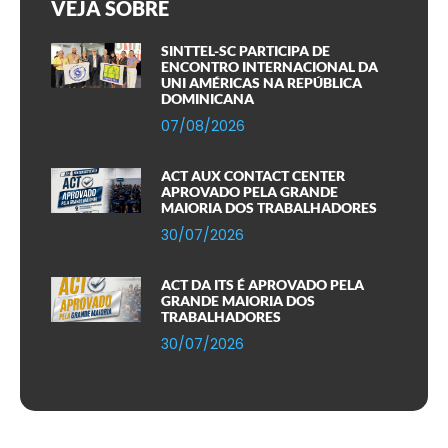
VEJA SOBRE
SINTTEL-SC PARTICIPA DE
ENCONTRO INTERNACIONAL DA
UNI AMÉRICAS NA REPÚBLICA
DOMINICANA
07/08/2026
ACT AUX CONTACT CENTER
APROVADO PELA GRANDE
MAIORIA DOS TRABALHADORES
30/07/2026
ACT DA ITS É APROVADO PELA
GRANDE MAIORIA DOS
TRABALHADORES
30/07/2026