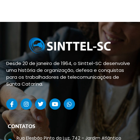
Desde 20 de janeiro de 1964, o Sinttel-SC desenvolve
uma história de organização, defesa e conquistas
para os trabalhadores de telecomunicações de
Santa Catarina.
CONTATOS
Rua Elesbão Pinto da Luz, 742 - Jardim Atlântico