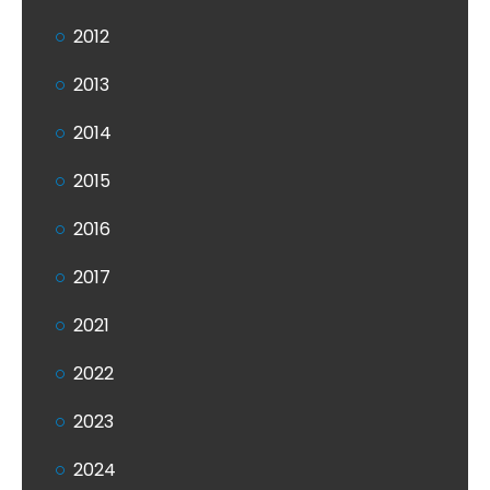
2012
2013
2014
2015
2016
2017
2021
2022
2023
2024