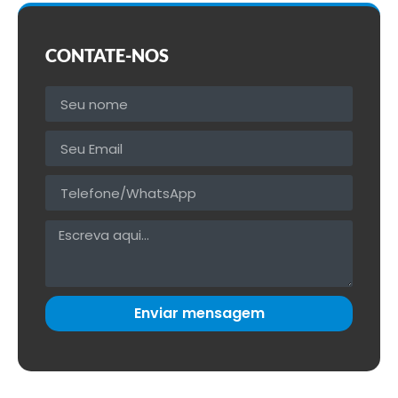
CONTATE-NOS
Enviar mensagem