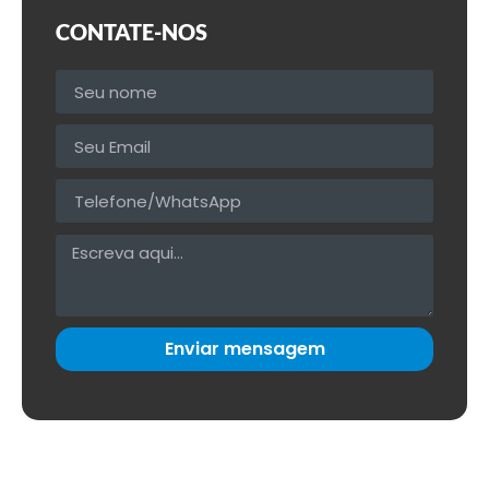
CONTATE-NOS
Enviar mensagem