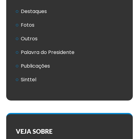
Destaques
Fotos
Outros
Palavra do Presidente
Publicações
Sinttel
VEJA SOBRE