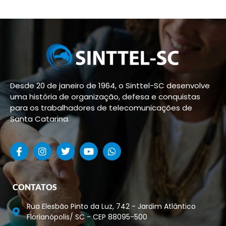
Desde 20 de janeiro de 1964, o Sinttel-SC desenvolve
uma história de organização, defesa e conquistas
para os trabalhadores de telecomunicações de
Santa Catarina.
CONTATOS
Rua Elesbão Pinto da Luz, 742 - Jardim Atlântico
Florianópolis/ SC - CEP 88095-500