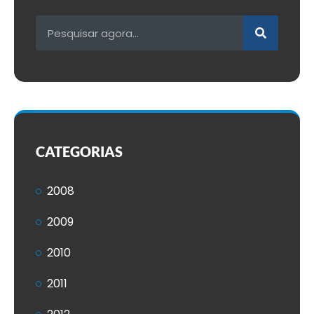
CATEGORIAS
2008
2009
2010
2011