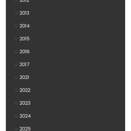
2012
2013
2014
2015
2016
2017
2021
2022
2023
2024
2025