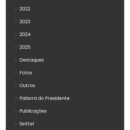
2022
2023
2024
2025
Destaques
Fotos
Outros
Palavra do Presidente
Publicações
Sinttel