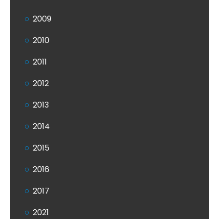
2009
2010
2011
2012
2013
2014
2015
2016
2017
2021