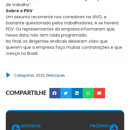
de trabalho”.
Sobre o PDV
Um assunto recorrente nos corredores na VIVO, e
bastante questionado pelos trabalhadores, é se haverá
PDV. Os representantes da empresa informaram que,
nessa data, não tem nada programado.
No final, os dirigentes sindicais deixaram claro que
querem que a empresa faça muitas contratações e que
cresça no Brasil.
Categorias:
2023
,
Destaques
COMPARTILHE
ANTERIOR
PRÓXIMO