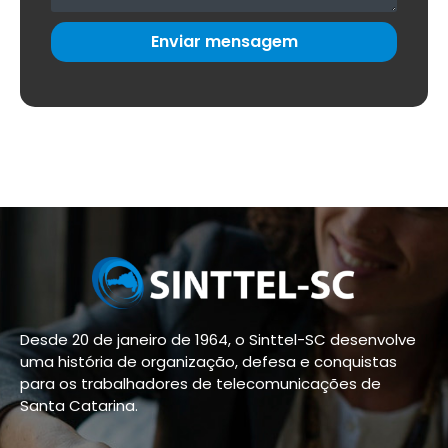
Enviar mensagem
Desde 20 de janeiro de 1964, o Sinttel-SC desenvolve
uma história de organização, defesa e conquistas
para os trabalhadores de telecomunicações de
Santa Catarina.