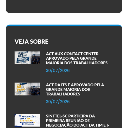
VEJA SOBRE
ACT AUX CONTACT CENTER
APROVADO PELA GRANDE
MAIORIA DOS TRABALHADORES
30/07/2026
ACT DA ITS É APROVADO PELA
GRANDE MAIORIA DOS
TRABALHADORES
30/07/2026
SINTTEL-SC PARTICIPA DA
PRIMEIRA REUNIÃO DE
NEGOCIAÇÃO DO ACT DA TIM E I-