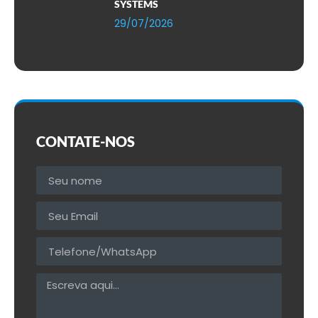
SYSTEMS
29/07/2026
CONTATE-NOS