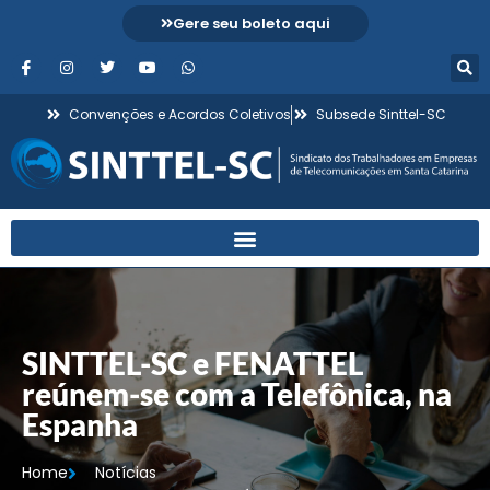
Gere seu boleto aqui
Convenções e Acordos Coletivos
Subsede Sinttel-SC
SINTTEL-SC e FENATTEL
reúnem-se com a Telefônica, na
Espanha
Home
Notícias