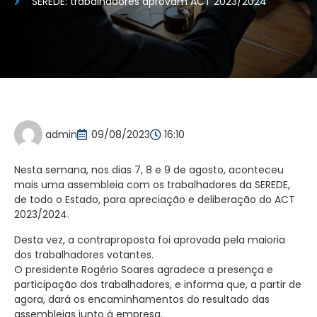
SEREDE: trabalhadores aprovam ACT 2023/2024
admin
09/08/2023
16:10
Nesta semana, nos dias 7, 8 e 9 de agosto, aconteceu
mais uma assembleia com os trabalhadores da SEREDE,
de todo o Estado, para apreciação e deliberação do ACT
2023/2024.
Desta vez, a contraproposta foi aprovada pela maioria
dos trabalhadores votantes.
O presidente Rogério Soares agradece a presença e
participação dos trabalhadores, e informa que, a partir de
agora, dará os encaminhamentos do resultado das
assembleias junto à empresa.