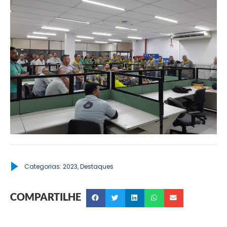
Categorias:
2023
,
Destaques
COMPARTILHE