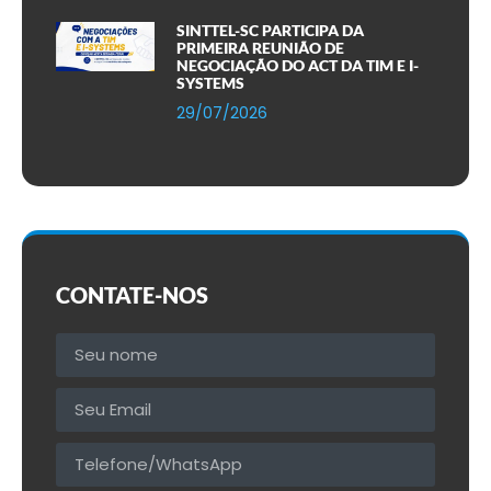
SINTTEL-SC PARTICIPA DA
PRIMEIRA REUNIÃO DE
NEGOCIAÇÃO DO ACT DA TIM E I-
SYSTEMS
29/07/2026
CONTATE-NOS