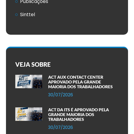
Publicações
Sinttel
VEJA SOBRE
ACT AUX CONTACT CENTER
APROVADO PELA GRANDE
MAIORIA DOS TRABALHADORES
30/07/2026
ACT DA ITS É APROVADO PELA
GRANDE MAIORIA DOS
TRABALHADORES
30/07/2026