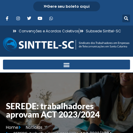
Gere seu boleto aqui
Convenções e Acordos Coletivos
Subsede Sinttel-SC
SEREDE: trabalhadores
aprovam ACT 2023/2024
Home
Notícias