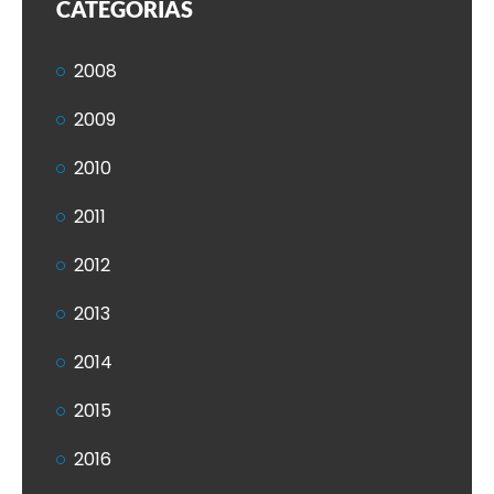
CATEGORIAS
2008
2009
2010
2011
2012
2013
2014
2015
2016