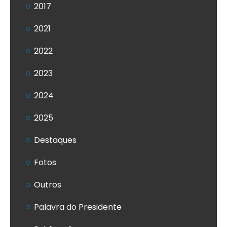
2017
2021
2022
2023
2024
2025
Destaques
Fotos
Outros
Palavra do Presidente