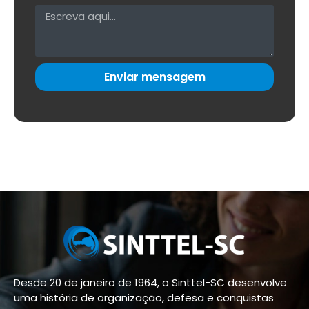
Enviar mensagem
Desde 20 de janeiro de 1964, o Sinttel-SC desenvolve
uma história de organização, defesa e conquistas