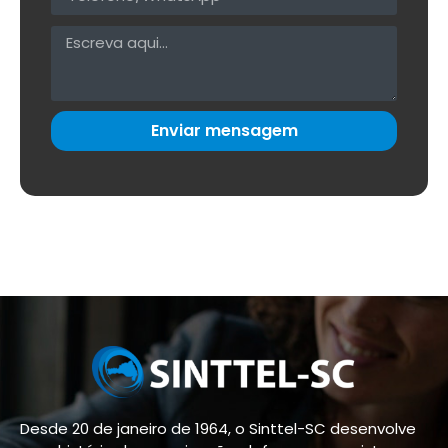
Enviar mensagem
Desde 20 de janeiro de 1964, o Sinttel-SC desenvolve