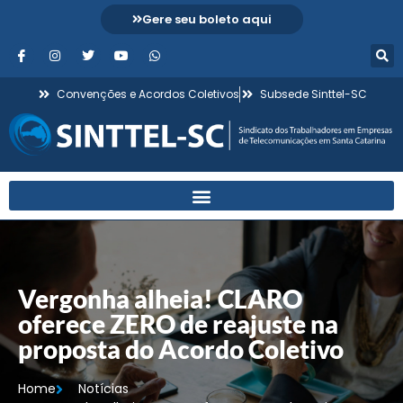
Gere seu boleto aqui
Convenções e Acordos Coletivos
Subsede Sinttel-SC
Vergonha alheia! CLARO
oferece ZERO de reajuste na
proposta do Acordo Coletivo
Home
Notícias