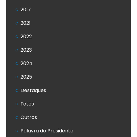
2017
2021
2022
2023
2024
2025
Destaques
Fotos
Outros
Palavra do Presidente