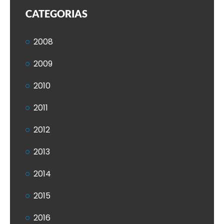
CATEGORIAS
2008
2009
2010
2011
2012
2013
2014
2015
2016