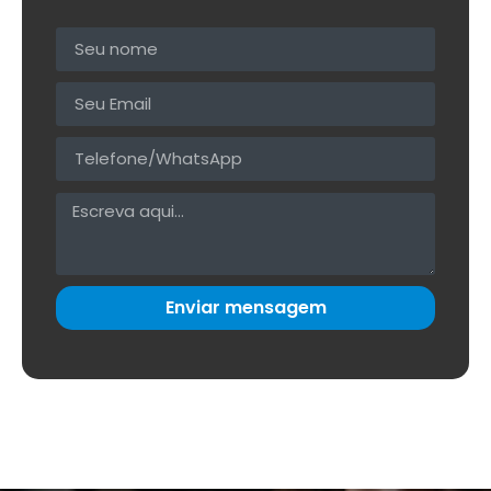
Enviar mensagem