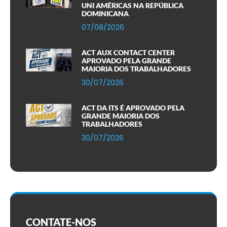
UNI AMÉRICAS NA REPÚBLICA
DOMINICANA
07/08/2026
ACT AUX CONTACT CENTER
APROVADO PELA GRANDE
MAIORIA DOS TRABALHADORES
30/07/2026
ACT DA ITS É APROVADO PELA
GRANDE MAIORIA DOS
TRABALHADORES
30/07/2026
CONTATE-NOS