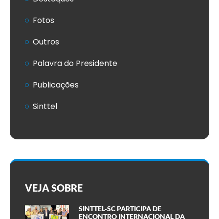
Fotos
Outros
Palavra do Presidente
Publicações
Sinttel
VEJA SOBRE
SINTTEL-SC PARTICIPA DE
ENCONTRO INTERNACIONAL DA