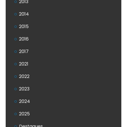
2013
2014
2015
2016
2017
2021
2022
2023
2024
2025
Destaques