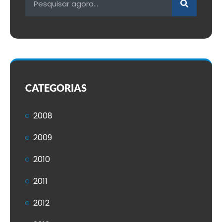
CATEGORIAS
2008
2009
2010
2011
2012