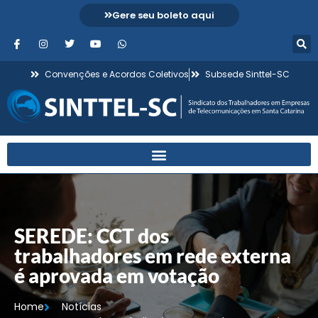
Gere seu boleto aqui
Convenções e Acordos Coletivos
Subsede Sinttel-SC
SEREDE: CCT dos
trabalhadores em rede externa
é aprovada em votação
Home
Notícias