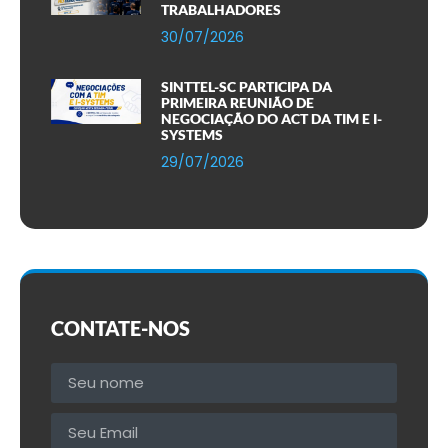
TRABALHADORES
30/07/2026
SINTTEL-SC PARTICIPA DA
PRIMEIRA REUNIÃO DE
NEGOCIAÇÃO DO ACT DA TIM E I-
SYSTEMS
29/07/2026
CONTATE-NOS