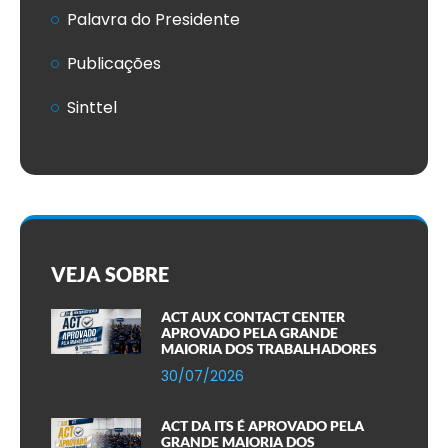
Palavra do Presidente
Publicações
Sinttel
VEJA SOBRE
ACT AUX CONTACT CENTER
APROVADO PELA GRANDE
MAIORIA DOS TRABALHADORES
30/07/2026
ACT DA ITS É APROVADO PELA
GRANDE MAIORIA DOS