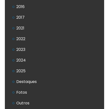
2016
2017
2021
2022
2023
2024
2025
Destaques
Fotos
Outros