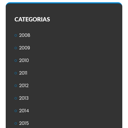
CATEGORIAS
2008
2009
2010
2011
2012
2013
2014
2015