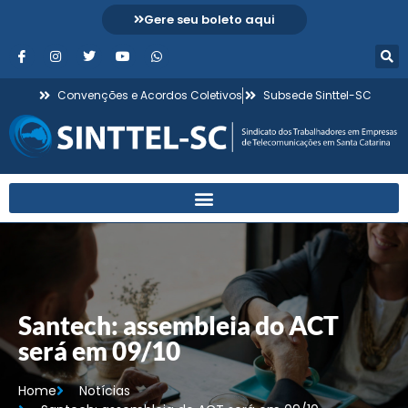
Gere seu boleto aqui
Convenções e Acordos Coletivos
Subsede Sinttel-SC
Santech: assembleia do ACT
será em 09/10
Home
Notícias