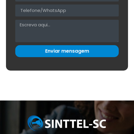
Enviar mensagem