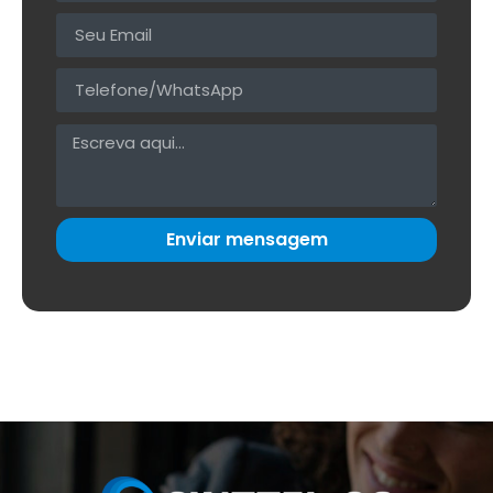
Enviar mensagem