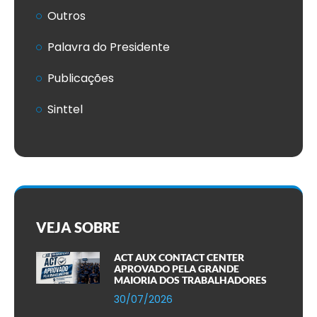
Outros
Palavra do Presidente
Publicações
Sinttel
VEJA SOBRE
ACT AUX CONTACT CENTER
APROVADO PELA GRANDE
MAIORIA DOS TRABALHADORES
30/07/2026