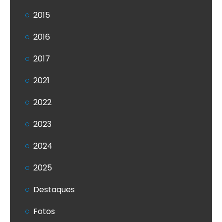
2015
2016
2017
2021
2022
2023
2024
2025
Destaques
Fotos