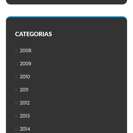
CATEGORIAS
2008
2009
2010
2011
2012
2013
2014