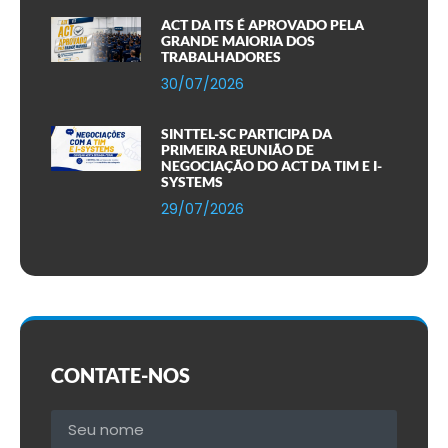
ACT DA ITS É APROVADO PELA
GRANDE MAIORIA DOS
TRABALHADORES
30/07/2026
SINTTEL-SC PARTICIPA DA
PRIMEIRA REUNIÃO DE
NEGOCIAÇÃO DO ACT DA TIM E I-
SYSTEMS
29/07/2026
CONTATE-NOS