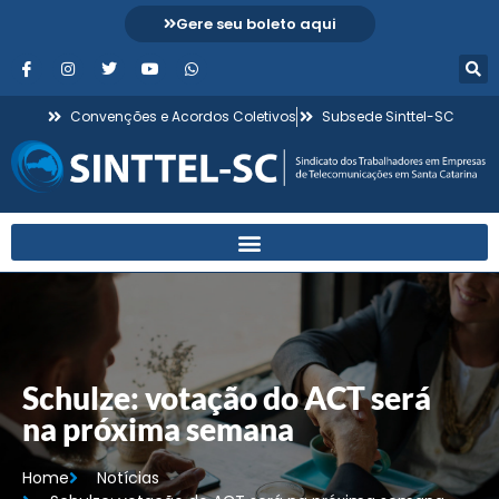
Gere seu boleto aqui
Convenções e Acordos Coletivos
Subsede Sinttel-SC
Schulze: votação do ACT será
na próxima semana
Home
Notícias