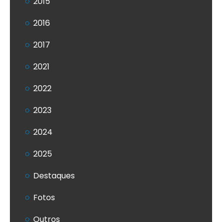
2015
2016
2017
2021
2022
2023
2024
2025
Destaques
Fotos
Outros