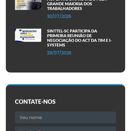
GRANDE MAIORIA DOS
TRABALHADORES
30/07/2026
SINTTEL-SC PARTICIPA DA
PRIMEIRA REUNIÃO DE
NEGOCIAÇÃO DO ACT DA TIM E I-
SYSTEMS
29/07/2026
CONTATE-NOS