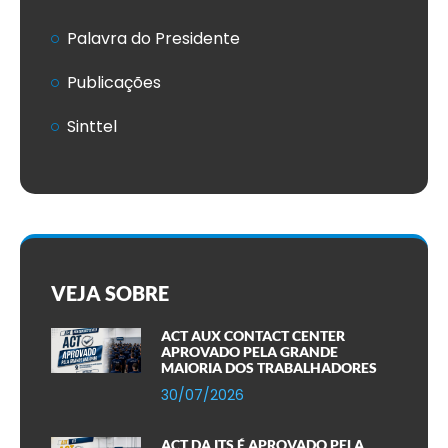
Palavra do Presidente
Publicações
Sinttel
VEJA SOBRE
ACT AUX CONTACT CENTER
APROVADO PELA GRANDE
MAIORIA DOS TRABALHADORES
30/07/2026
ACT DA ITS É APROVADO PELA