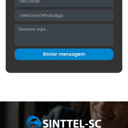
Enviar mensagem