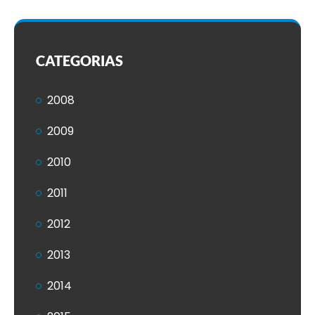
CATEGORIAS
2008
2009
2010
2011
2012
2013
2014