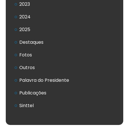
2023
2024
2025
Destaques
Fotos
Outros
Palavra do Presidente
Publicações
Sinttel