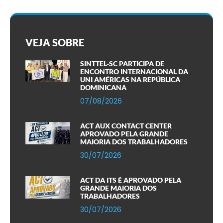
VEJA SOBRE
SINTTEL-SC PARTICIPA DE
ENCONTRO INTERNACIONAL DA
UNI AMÉRICAS NA REPÚBLICA
DOMINICANA
07/08/2026
ACT AUX CONTACT CENTER
APROVADO PELA GRANDE
MAIORIA DOS TRABALHADORES
30/07/2026
ACT DA ITS É APROVADO PELA
GRANDE MAIORIA DOS
TRABALHADORES
30/07/2026