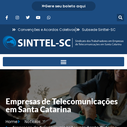
Gere seu boleto aqui
Convenções e Acordos Coletivos
Subsede Sinttel-SC
Empresas de Telecomunicações
em Santa Catarina
Home
Notícias