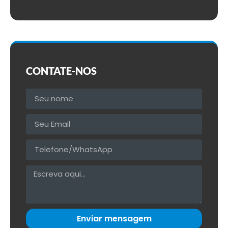
CONTATE-NOS
Enviar mensagem