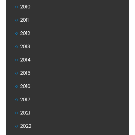
2010
2011
2012
2013
2014
2015
2016
2017
2021
2022