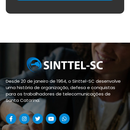
Desde 20 de janeiro de 1964, o Sinttel-SC desenvolve
uma história de organização, defesa e conquistas
para os trabalhadores de telecomunicações de
Santa Catarina.