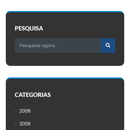
PESQUISA
CATEGORIAS
2008
2009