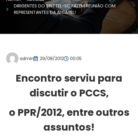
DIRIGENTES DO SINTTEL-SC FAZEM REUNIÃO COM
REPRESENTANTES DA ALCATEL!
admin
29/08/2012
00:05
Encontro serviu para
discutir o PCCS,
o PPR/2012, entre outros
assuntos!