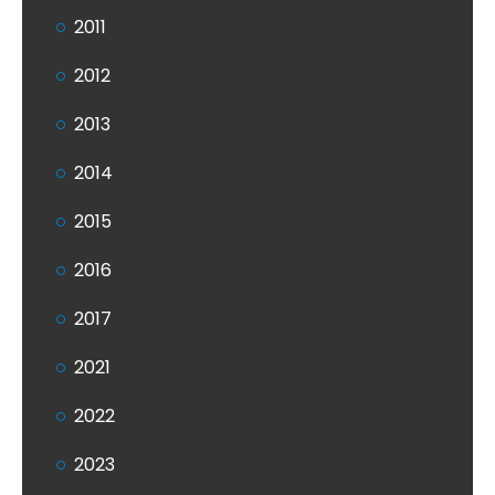
2011
2012
2013
2014
2015
2016
2017
2021
2022
2023