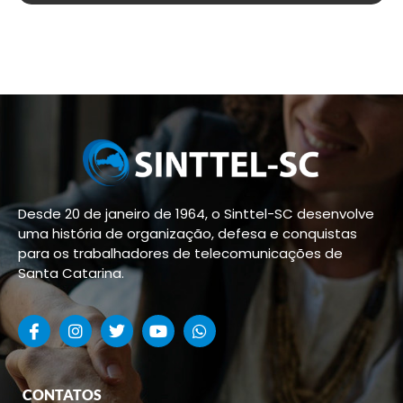
Desde 20 de janeiro de 1964, o Sinttel-SC desenvolve
uma história de organização, defesa e conquistas
para os trabalhadores de telecomunicações de
Santa Catarina.
CONTATOS