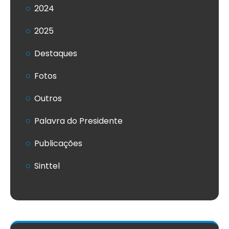
2024
2025
Destaques
Fotos
Outros
Palavra do Presidente
Publicações
Sinttel