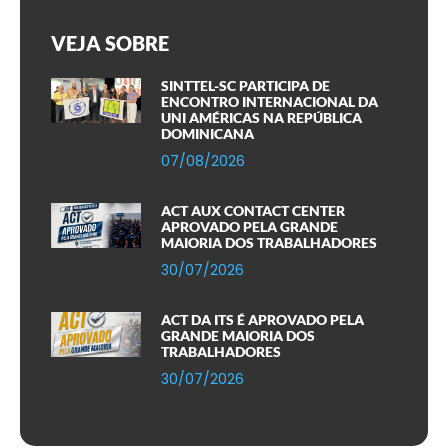
VEJA SOBRE
SINTTEL-SC PARTICIPA DE
ENCONTRO INTERNACIONAL DA
UNI AMÉRICAS NA REPÚBLICA
DOMINICANA
07/08/2026
ACT AUX CONTACT CENTER
APROVADO PELA GRANDE
MAIORIA DOS TRABALHADORES
30/07/2026
ACT DA ITS É APROVADO PELA
GRANDE MAIORIA DOS
TRABALHADORES
30/07/2026