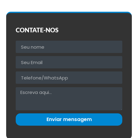
CONTATE-NOS
Enviar mensagem