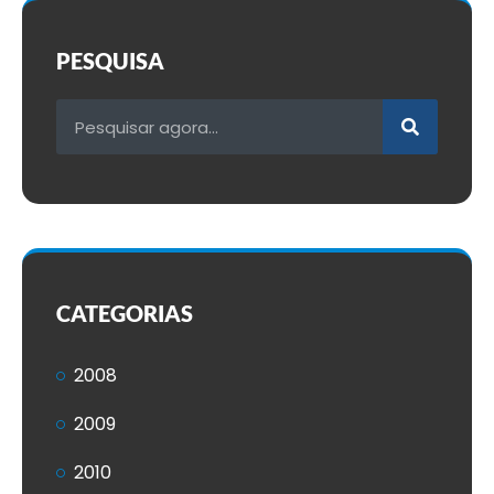
PESQUISA
CATEGORIAS
2008
2009
2010