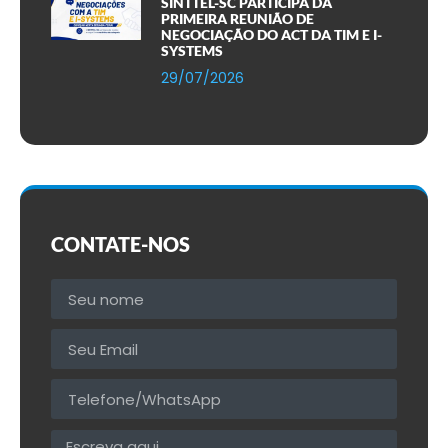
SINTTEL-SC PARTICIPA DA
PRIMEIRA REUNIÃO DE
NEGOCIAÇÃO DO ACT DA TIM E I-
SYSTEMS
29/07/2026
CONTATE-NOS