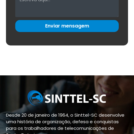
Enviar mensagem
Desde 20 de janeiro de 1964, o Sinttel-SC desenvolve
uma história de organização, defesa e conquistas
para os trabalhadores de telecomunicações de