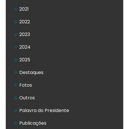
2021
2022
2023
2024
2025
Destaques
Fotos
Outros
Palavra do Presidente
Publicações