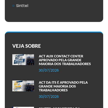
Sinttel
VEJA SOBRE
ACT AUX CONTACT CENTER
APROVADO PELA GRANDE
MAIORIA DOS TRABALHADORES
30/07/2026
ACT DA ITS É APROVADO PELA
GRANDE MAIORIA DOS
TRABALHADORES
30/07/2026