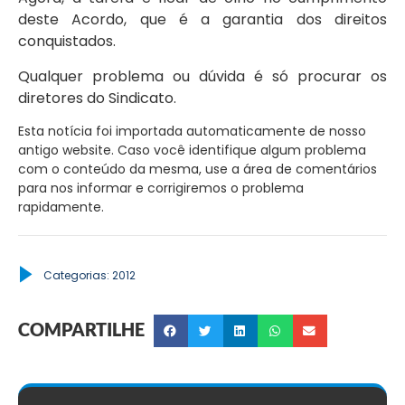
deste Acordo, que é a garantia dos direitos
conquistados.
Qualquer problema ou dúvida é só procurar os
diretores do Sindicato.
Esta notícia foi importada automaticamente de nosso
antigo website. Caso você identifique algum problema
com o conteúdo da mesma, use a área de comentários
para nos informar e corrigiremos o problema
rapidamente.
Categorias:
2012
COMPARTILHE