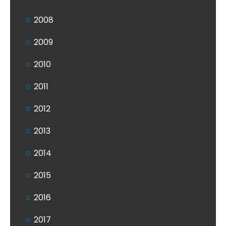
2008
2009
2010
2011
2012
2013
2014
2015
2016
2017