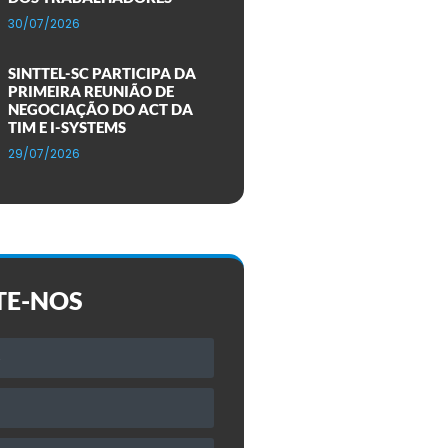
30/07/2026
SINTTEL-SC PARTICIPA DA
PRIMEIRA REUNIÃO DE
NEGOCIAÇÃO DO ACT DA
TIM E I-SYSTEMS
29/07/2026
TE-NOS