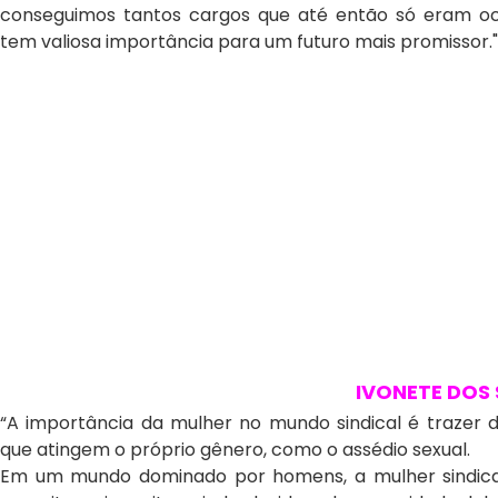
conseguimos tantos cargos que até então só eram oc
tem valiosa importância para um futuro mais promissor."
IVONETE DOS
“A importância da mulher no mundo sindical é trazer d
que atingem o próprio gênero, como o assédio sexual.
Em um mundo dominado por homens, a mulher sindical