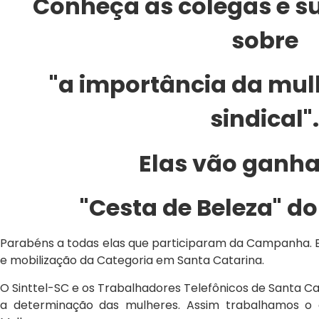
Conheça as colegas e 
sobre
"a importância da mu
sindical"
Elas vão ganh
"Cesta de Beleza" do
Parabéns a todas elas que participaram da Campanha. 
e mobilização da Categoria em Santa Catarina.
O Sinttel-SC e os Trabalhadores Telefônicos de Santa 
a determinação das mulheres. Assim trabalhamos o