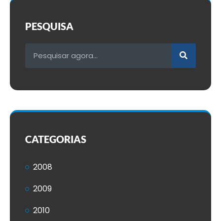
PESQUISA
CATEGORIAS
2008
2009
2010