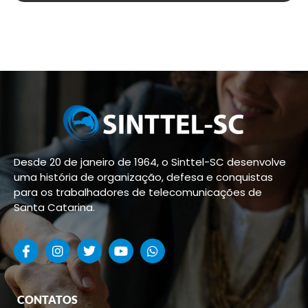
Desde 20 de janeiro de 1964, o Sinttel-SC desenvolve
uma história de organização, defesa e conquistas
para os trabalhadores de telecomunicações de
Santa Catarina.
CONTATOS