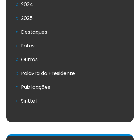
2024
2025
Destaques
Fotos
Outros
Palavra do Presidente
Publicações
Sinttel