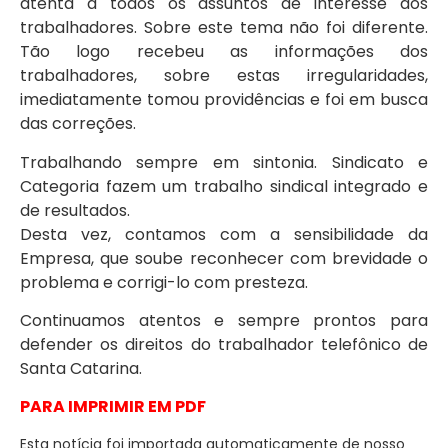
atenta a todos os assuntos de interesse dos
trabalhadores. Sobre este tema não foi diferente.
Tão logo recebeu as informações dos
trabalhadores, sobre estas irregularidades,
imediatamente tomou providências e foi em busca
das correções.
Trabalhando sempre em sintonia. Sindicato e
Categoria fazem um trabalho sindical integrado e
de resultados.
Desta vez, contamos com a sensibilidade da
Empresa, que soube reconhecer com brevidade o
problema e corrigi-lo com presteza.
Continuamos atentos e sempre prontos para
defender os direitos do trabalhador telefônico de
Santa Catarina.
PARA IMPRIMIR EM PDF
Esta notícia foi importada automaticamente de nosso