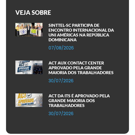
VEJA SOBRE
SINTTEL-SC PARTICIPA DE
ENCONTRO INTERNACIONAL DA
UNI AMÉRICAS NA REPÚBLICA
DOMINICANA
07/08/2026
ACT AUX CONTACT CENTER
APROVADO PELA GRANDE
MAIORIA DOS TRABALHADORES
30/07/2026
ACT DA ITS É APROVADO PELA
GRANDE MAIORIA DOS
TRABALHADORES
30/07/2026