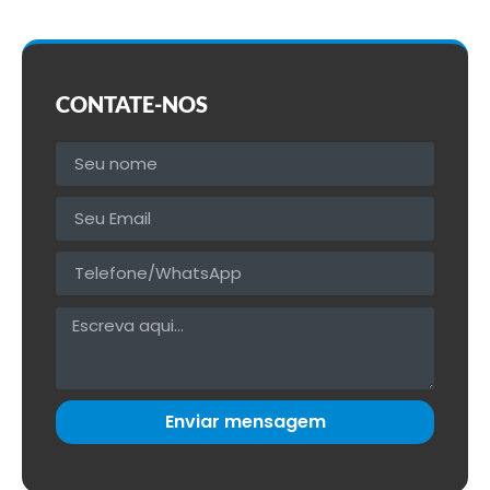
CONTATE-NOS
Enviar mensagem