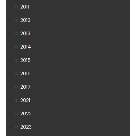
2011
2012
2013
2014
2015
2016
2017
2021
2022
2023