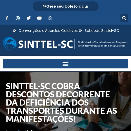
Gere seu boleto aqui
Convenções e Acordos Coletivos
Subsede Sinttel-SC
SINTTEL-SC COBRA
DESCONTOS DECORRENTE
DA DEFICIÊNCIA DOS
TRANSPORTES DURANTE AS
MANIFESTAÇÕES!