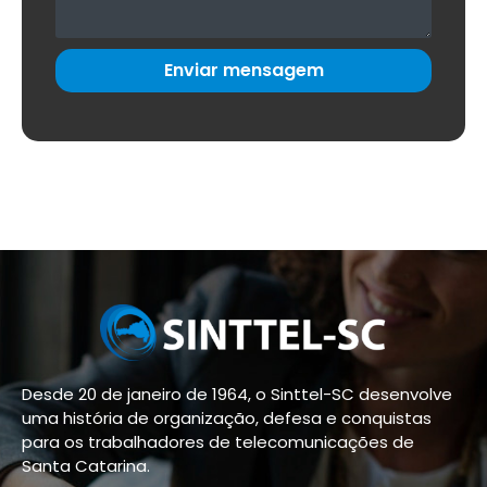
Enviar mensagem
Desde 20 de janeiro de 1964, o Sinttel-SC desenvolve
uma história de organização, defesa e conquistas
para os trabalhadores de telecomunicações de
Santa Catarina.