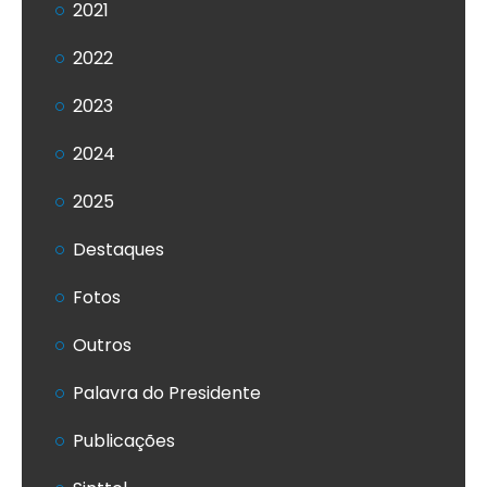
2021
2022
2023
2024
2025
Destaques
Fotos
Outros
Palavra do Presidente
Publicações