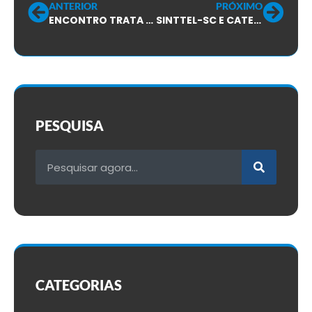
ANTERIOR
PRÓXIMO
ENCONTRO TRATA DE CONDIÇÕES E RELAÇÕES DE TRABALHO
SINTTEL-SC E CATEGORIA PRESTAM SOLIDARIEDADE EM MOMENTO TRÁGICO!
PESQUISA
CATEGORIAS