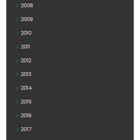
2008
2009
2010
2011
2012
2013
2014
2015
2016
2017