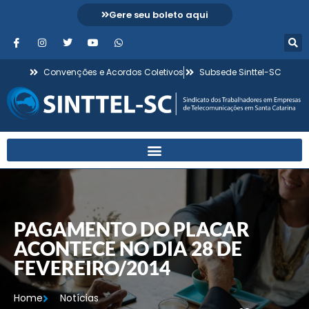
Gere seu boleto aqui
Convenções e Acordos Coletivos
Subsede Sinttel-SC
PAGAMENTO DO PLACAR
ACONTECE NO DIA 28 DE
FEVEREIRO/2014
Home
Notícias