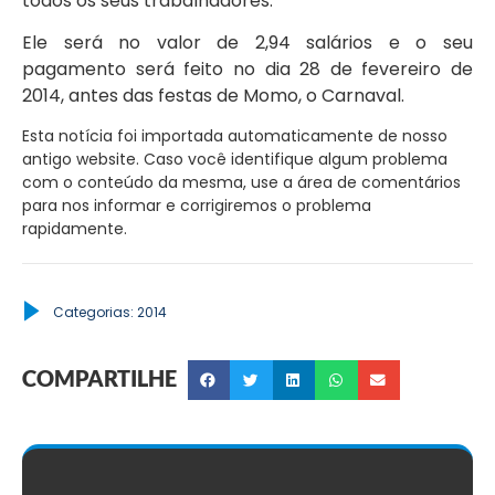
todos os seus trabalhadores.
Ele será no valor de 2,94 salários e o seu
pagamento será feito no dia 28 de fevereiro de
2014, antes das festas de Momo, o Carnaval.
Esta notícia foi importada automaticamente de nosso
antigo website. Caso você identifique algum problema
com o conteúdo da mesma, use a área de comentários
para nos informar e corrigiremos o problema
rapidamente.
Categorias:
2014
COMPARTILHE