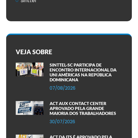
Sinttel
VEJA SOBRE
SINTTEL-SC PARTICIPA DE
ENCONTRO INTERNACIONAL DA
UNI AMÉRICAS NA REPÚBLICA
DOMINICANA
07/08/2026
ACT AUX CONTACT CENTER
APROVADO PELA GRANDE
MAIORIA DOS TRABALHADORES
30/07/2026
ACT DA ITS É APROVADO PELA