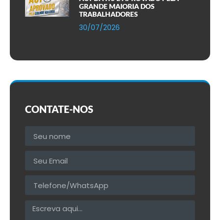
GRANDE MAIORIA DOS
TRABALHADORES
30/07/2026
CONTATE-NOS