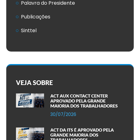
Palavra do Presidente
Publicações
Sinttel
VEJA SOBRE
ACT AUX CONTACT CENTER
APROVADO PELA GRANDE
MAIORIA DOS TRABALHADORES
30/07/2026
ACT DA ITS É APROVADO PELA
GRANDE MAIORIA DOS
TRABALHADORES