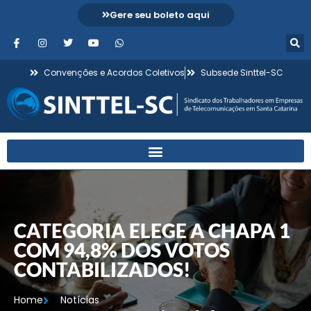
Gere seu boleto aqui
Convenções e Acordos Coletivos
Subsede Sinttel-SC
CATEGORIA ELEGE A CHAPA 1
COM 94,8% DOS VOTOS
CONTABILIZADOS!
Home
Notícias