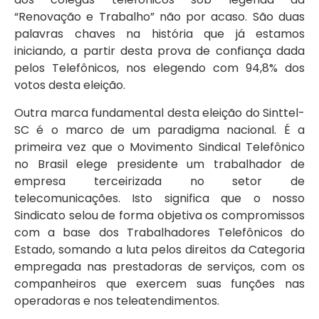
“Renovação e Trabalho” não por acaso. São duas
palavras chaves na história que já estamos
iniciando, a partir desta prova de confiança dada
pelos Telefônicos, nos elegendo com 94,8% dos
votos desta eleição.
Outra marca fundamental desta eleição do Sinttel-
SC é o marco de um paradigma nacional. É a
primeira vez que o Movimento Sindical Telefônico
no Brasil elege presidente um trabalhador de
empresa terceirizada no setor de
telecomunicações. Isto significa que o nosso
Sindicato selou de forma objetiva os compromissos
com a base dos Trabalhadores Telefônicos do
Estado, somando a luta pelos direitos da Categoria
empregada nas prestadoras de serviços, com os
companheiros que exercem suas funções nas
operadoras e nos teleatendimentos.