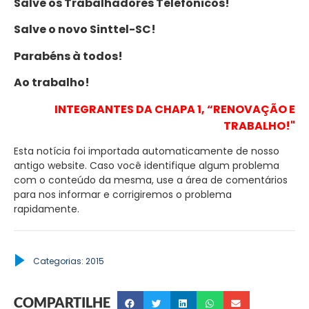
Salve os Trabalhadores Telefônicos!
Salve o novo Sinttel-SC!
Parabéns à todos!
Ao trabalho!
INTEGRANTES DA CHAPA 1, “RENOVAÇÃO E
TRABALHO!"
Esta notícia foi importada automaticamente de nosso
antigo website. Caso você identifique algum problema
com o conteúdo da mesma, use a área de comentários
para nos informar e corrigiremos o problema
rapidamente.
Categorias:
2015
COMPARTILHE