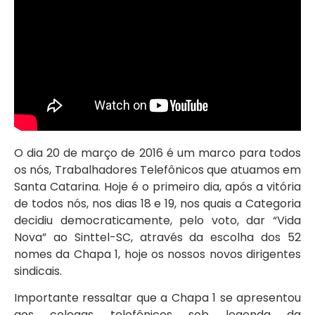
O dia 20 de março de 2016 é um marco para todos
os nós, Trabalhadores Telefônicos que atuamos em
Santa Catarina. Hoje é o primeiro dia, após a vitória
de todos nós, nos dias 18 e 19, nos quais a Categoria
decidiu democraticamente, pelo voto, dar “Vida
Nova” ao Sinttel-SC, através da escolha dos 52
nomes da Chapa 1, hoje os nossos novos dirigentes
sindicais.
Importante ressaltar que a Chapa 1 se apresentou
aos colegas telefônicos sob legenda da