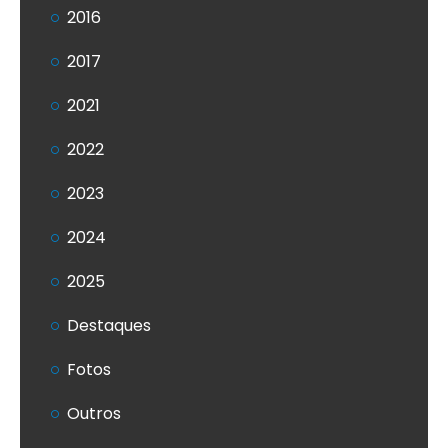
2016
2017
2021
2022
2023
2024
2025
Destaques
Fotos
Outros