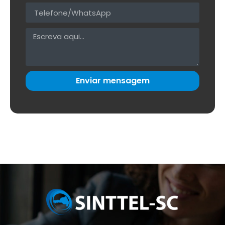
Enviar mensagem