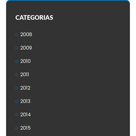
CATEGORIAS
2008
2009
2010
2011
2012
2013
2014
2015