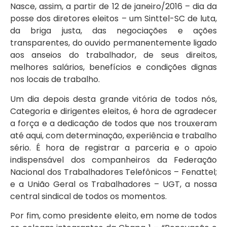
Nasce, assim, a partir de 12 de janeiro/2016 – dia da
posse dos diretores eleitos – um Sinttel-SC de luta,
da briga justa, das negociações e ações
transparentes, do ouvido permanentemente ligado
aos anseios do trabalhador, de seus direitos,
melhores salários, benefícios e condições dignas
nos locais de trabalho.
Um dia depois desta grande vitória de todos nós,
Categoria e dirigentes eleitos, é hora de agradecer
a força e a dedicação de todos que nos trouxeram
até aqui, com determinação, experiência e trabalho
sério. É hora de registrar a parceria e o apoio
indispensável dos companheiros da Federação
Nacional dos Trabalhadores Telefônicos – Fenattel;
e a União Geral os Trabalhadores – UGT, a nossa
central sindical de todos os momentos.
Por fim, como presidente eleito, em nome de todos