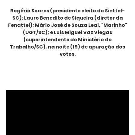
Rogério Soares (presidente eleito do Sinttel-
SC); Lauro Benedito de Siqueira (diretor da
Fenattel); Mário José de Souza Leal, "Marinho"
(UGT/SC); e Luis Miguel Vaz Viegas
(superintendente do Ministério do
Trabalho/SC), na noite (19) de apuração dos
votos.