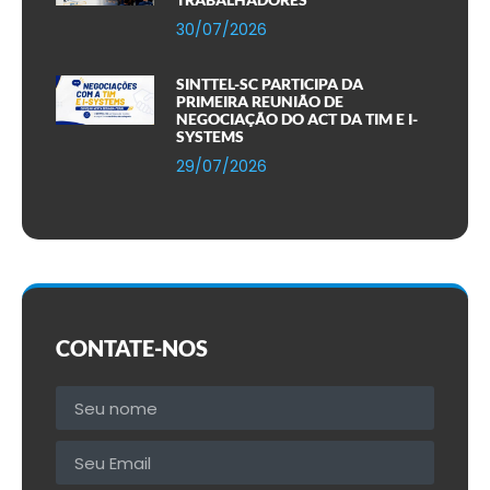
30/07/2026
SINTTEL-SC PARTICIPA DA
PRIMEIRA REUNIÃO DE
NEGOCIAÇÃO DO ACT DA TIM E I-
SYSTEMS
29/07/2026
CONTATE-NOS