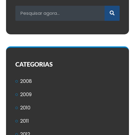
CATEGORIAS
2008
2009
2010
2011
2012