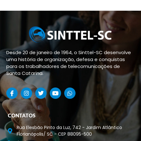
Desde 20 de janeiro de 1964, o Sinttel-SC desenvolve
uma história de organização, defesa e conquistas
para os trabalhadores de telecomunicações de
Santa Catarina.
CONTATOS
Rua Elesbão Pinto da Luz, 742 - Jardim Atlântico
Florianópolis/ SC - CEP 88095-500