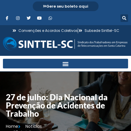
Gere seu boleto aqui
Convenções e Acordos Coletivos
Subsede Sinttel-SC
27 de julho: Dia Nacional da
Prevenção de Acidentes de
Trabalho
Home
Notícias