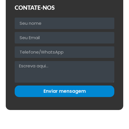
CONTATE-NOS
Enviar mensagem