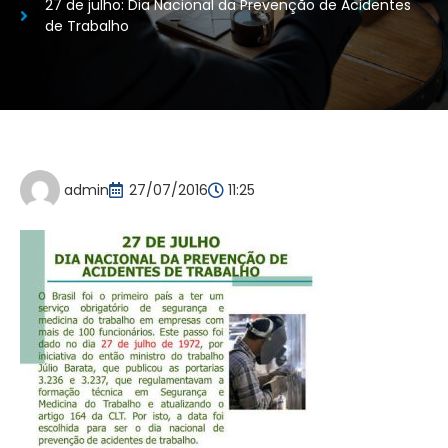
27 de julho: Dia Nacional da Prevenção de Acidentes
de Trabalho
admin
27/07/2016
11:25