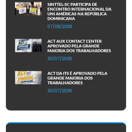
SINTTEL-SC PARTICIPA DE
ENCONTRO INTERNACIONAL DA
UNI AMÉRICAS NA REPÚBLICA
DOMINICANA
07/08/2026
ACT AUX CONTACT CENTER
APROVADO PELA GRANDE
MAIORIA DOS TRABALHADORES
30/07/2026
ACT DA ITS É APROVADO PELA
GRANDE MAIORIA DOS
TRABALHADORES
30/07/2026