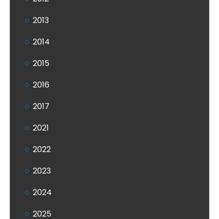
2013
2014
2015
2016
2017
2021
2022
2023
2024
2025