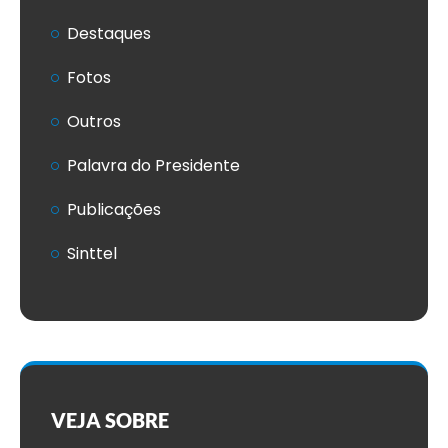
Destaques
Fotos
Outros
Palavra do Presidente
Publicações
Sinttel
VEJA SOBRE