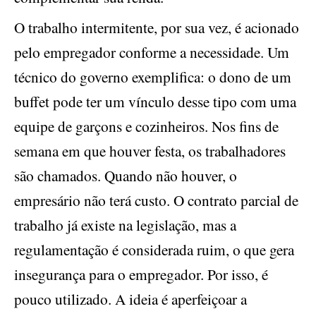
O trabalho intermitente, por sua vez, é acionado
pelo empregador conforme a necessidade. Um
técnico do governo exemplifica: o dono de um
buffet pode ter um vínculo desse tipo com uma
equipe de garçons e cozinheiros. Nos fins de
semana em que houver festa, os trabalhadores
são chamados. Quando não houver, o
empresário não terá custo. O contrato parcial de
trabalho já existe na legislação, mas a
regulamentação é considerada ruim, o que gera
insegurança para o empregador. Por isso, é
pouco utilizado. A ideia é aperfeiçoar a