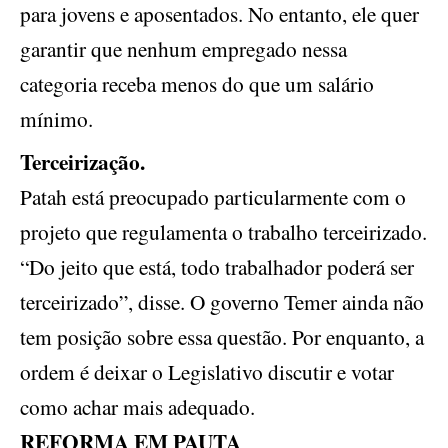
para jovens e aposentados. No entanto, ele quer
garantir que nenhum empregado nessa
categoria receba menos do que um salário
mínimo.
Terceirização.
Patah está preocupado particularmente com o
projeto que regulamenta o trabalho terceirizado.
“Do jeito que está, todo trabalhador poderá ser
terceirizado”, disse. O governo Temer ainda não
tem posição sobre essa questão. Por enquanto, a
ordem é deixar o Legislativo discutir e votar
como achar mais adequado.
REFORMA EM PAUTA