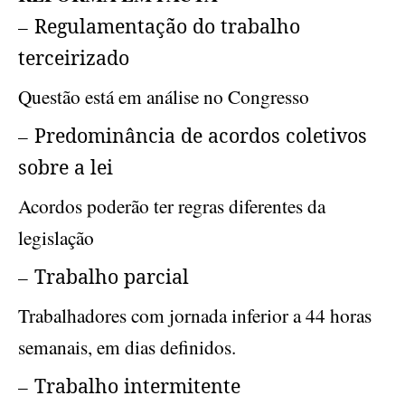
–
Regulamentação do trabalho
terceirizado
Questão está em análise no Congresso
–
Predominância de acordos coletivos
sobre a lei
Acordos poderão ter regras diferentes da
legislação
–
Trabalho parcial
Trabalhadores com jornada inferior a 44 horas
semanais, em dias definidos.
–
Trabalho intermitente