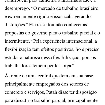
desemprego. “O mercado de trabalho brasileiro
é extremamente rígido e isso acaba gerando
distorções.” Ele ressaltou não conhecer as
propostas do governo para o trabalho parcial e o
intermitente. “Pela experiência internacional, a
flexibilização tem efeitos positivos. Só é preciso
estudar a natureza dessa flexibilização, pois os
trabalhadores temem perder força.”
À frente de uma central que tem em sua base
principalmente empregados dos setores de
comércio e serviços, Patah disse ter disposição
para discutir o trabalho parcial, principalmente