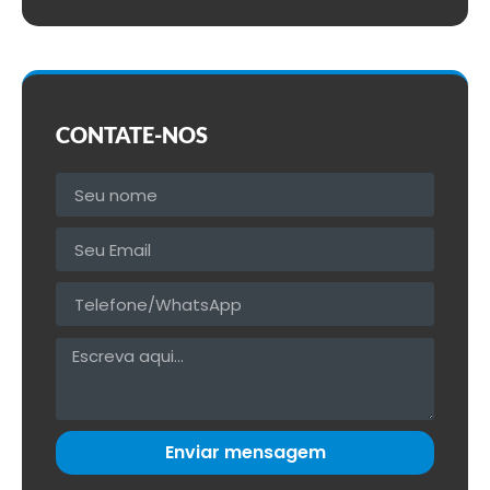
CONTATE-NOS
Enviar mensagem