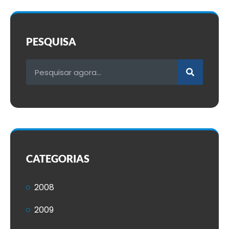
PESQUISA
CATEGORIAS
2008
2009