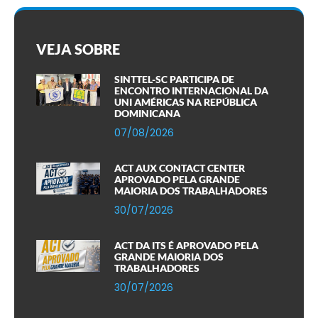
VEJA SOBRE
SINTTEL-SC PARTICIPA DE
ENCONTRO INTERNACIONAL DA
UNI AMÉRICAS NA REPÚBLICA
DOMINICANA
07/08/2026
ACT AUX CONTACT CENTER
APROVADO PELA GRANDE
MAIORIA DOS TRABALHADORES
30/07/2026
ACT DA ITS É APROVADO PELA
GRANDE MAIORIA DOS
TRABALHADORES
30/07/2026