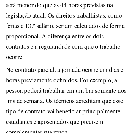
será menor do que as 44 horas previstas na
legislação atual. Os direitos trabalhistas, como
férias e 13.º salário, seriam calculados de forma
proporcional. A diferença entre os dois
contratos é a regularidade com que o trabalho
ocorre.
No contrato parcial, a jornada ocorre em dias e
horas previamente definidos. Por exemplo, a
pessoa poderá trabalhar em um bar somente nos
fins de semana. Os técnicos acreditam que esse
tipo de contrato vai beneficiar principalmente
estudantes e aposentados que precisem
complementar sua renda.