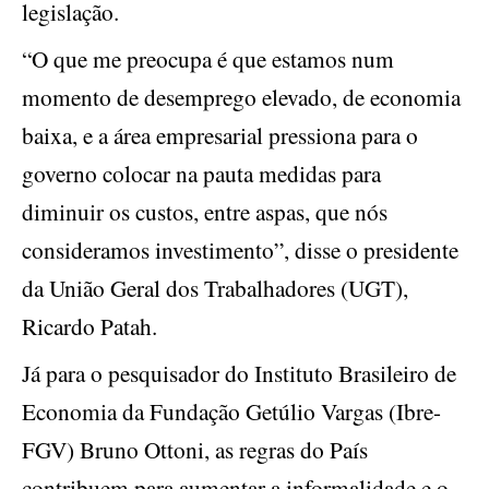
legislação.
“O que me preocupa é que estamos num
momento de desemprego elevado, de economia
baixa, e a área empresarial pressiona para o
governo colocar na pauta medidas para
diminuir os custos, entre aspas, que nós
consideramos investimento”, disse o presidente
da União Geral dos Trabalhadores (UGT),
Ricardo Patah.
Já para o pesquisador do Instituto Brasileiro de
Economia da Fundação Getúlio Vargas (Ibre-
FGV) Bruno Ottoni, as regras do País
contribuem para aumentar a informalidade e o