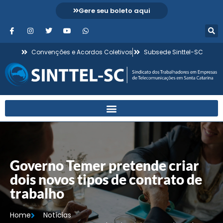
Gere seu boleto aqui
Convenções e Acordos Coletivos
Subsede Sinttel-SC
Governo Temer pretende criar
dois novos tipos de contrato de
trabalho
Home
Notícias