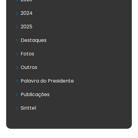
2024
2025
Destaques
Fotos
Outros
Palavra do Presidente
Publicações
Sinttel