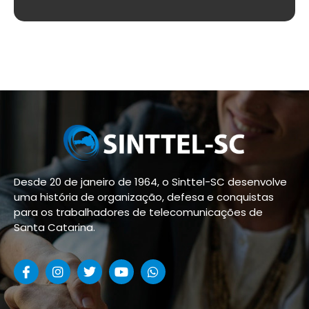
Desde 20 de janeiro de 1964, o Sinttel-SC desenvolve
uma história de organização, defesa e conquistas
para os trabalhadores de telecomunicações de
Santa Catarina.