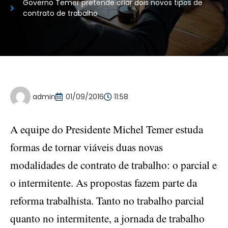
Governo Temer pretende criar dois novos tipos de
contrato de trabalho
admin
01/09/2016
11:58
A equipe do Presidente Michel Temer estuda
formas de tornar viáveis duas novas
modalidades de contrato de trabalho: o parcial e
o intermitente. As propostas fazem parte da
reforma trabalhista. Tanto no trabalho parcial
quanto no intermitente, a jornada de trabalho