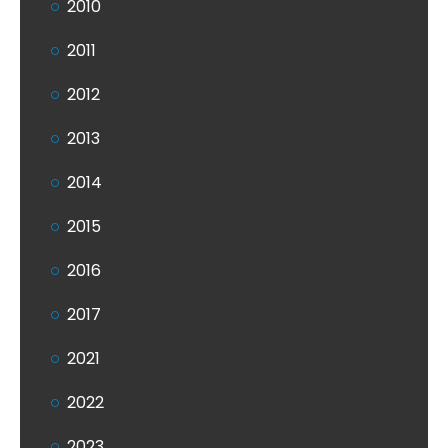
2010
2011
2012
2013
2014
2015
2016
2017
2021
2022
2023