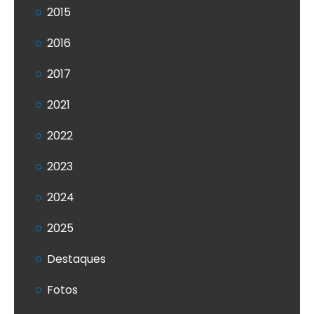
2015
2016
2017
2021
2022
2023
2024
2025
Destaques
Fotos