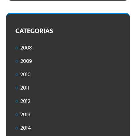
CATEGORIAS
2008
2009
2010
2011
2012
2013
2014