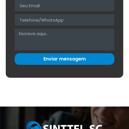
Enviar mensagem