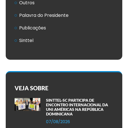
Outros
Palavra do Presidente
Publicações
Sinttel
VEJA SOBRE
SINTTEL-SC PARTICIPA DE
ENCONTRO INTERNACIONAL DA
UNI AMÉRICAS NA REPÚBLICA
DOMINICANA
07/08/2026