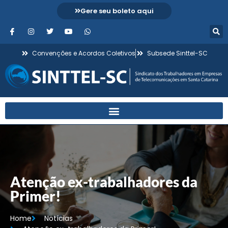
Gere seu boleto aqui
Convenções e Acordos Coletivos
Subsede Sinttel-SC
Atenção ex-trabalhadores da
Primer!
Home
Notícias