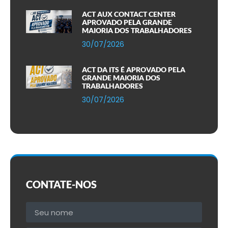
ACT AUX CONTACT CENTER
APROVADO PELA GRANDE
MAIORIA DOS TRABALHADORES
30/07/2026
ACT DA ITS É APROVADO PELA
GRANDE MAIORIA DOS
TRABALHADORES
30/07/2026
CONTATE-NOS