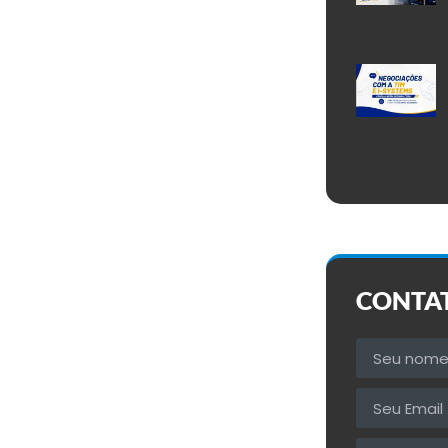
CONTA