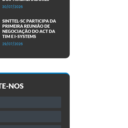
30/07/2026
SINTTEL-SC PARTICIPA DA
PRIMEIRA REUNIÃO DE
NEGOCIAÇÃO DO ACT DA
TIM E I-SYSTEMS
29/07/2026
TE-NOS