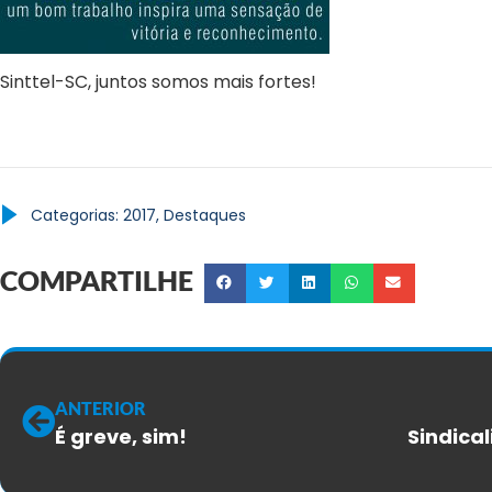
Sinttel-SC, juntos somos mais fortes!
Categorias:
2017
,
Destaques
COMPARTILHE
ANTERIOR
É greve, sim!