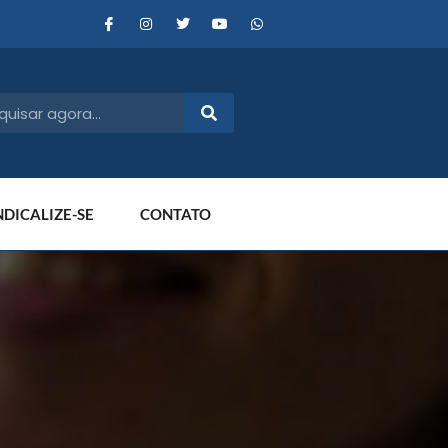
NDICALIZE-SE
CONTATO