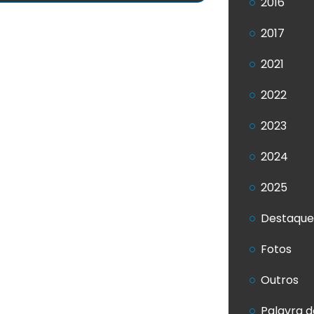
2016
2017
2021
2022
2023
2024
2025
Destaque
Fotos
Outros
Palavra d