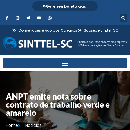
Gere seu boleto aqui
Convenções e Acordos Coletivos
Subsede Sinttel-SC
ANPT emite nota sobre
contrato de trabalho verde e
amarelo
Home
Notícias