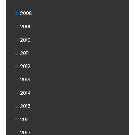
2008
2009
2010
2011
2012
2013
2014
2015
2016
2017