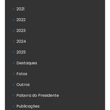
2021
2022
2023
2024
2025
Destaques
Fotos
Outros
Palavra do Presidente
Publicações