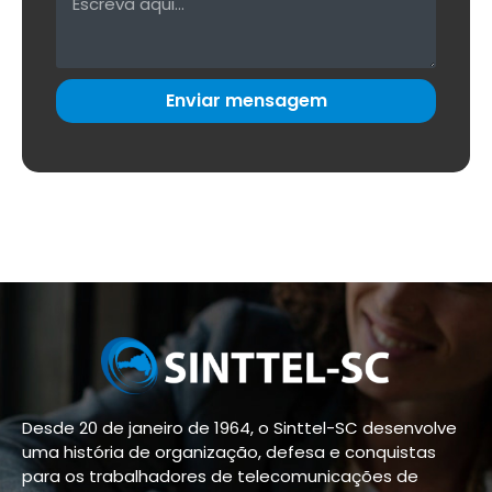
Enviar mensagem
Desde 20 de janeiro de 1964, o Sinttel-SC desenvolve
uma história de organização, defesa e conquistas
para os trabalhadores de telecomunicações de