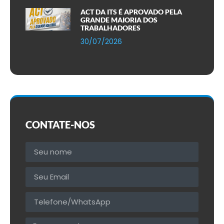
ACT DA ITS É APROVADO PELA
GRANDE MAIORIA DOS
TRABALHADORES
30/07/2026
CONTATE-NOS