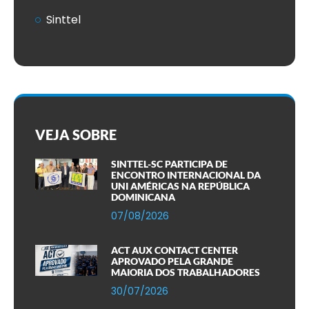
Sinttel
VEJA SOBRE
SINTTEL-SC PARTICIPA DE
ENCONTRO INTERNACIONAL DA
UNI AMÉRICAS NA REPÚBLICA
DOMINICANA
07/08/2026
ACT AUX CONTACT CENTER
APROVADO PELA GRANDE
MAIORIA DOS TRABALHADORES
30/07/2026