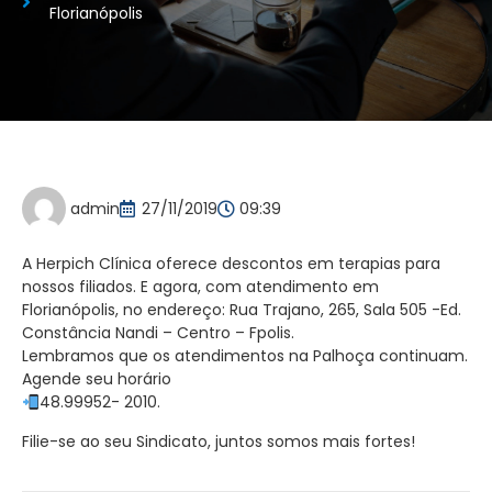
Florianópolis
admin
27/11/2019
09:39
A Herpich Clínica oferece descontos em terapias para
nossos filiados. E agora, com atendimento em
Florianópolis, no endereço: Rua Trajano, 265, Sala 505 -Ed.
Constância Nandi – Centro – Fpolis.
Lembramos que os atendimentos na Palhoça continuam.
Agende seu horário
48.99952- 2010.
Filie-se ao seu Sindicato, juntos somos mais fortes!