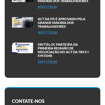
MAIORIA DOS TRABALHADORES
30/07/2026
ACT DA ITS É APROVADO PELA
GRANDE MAIORIA DOS
TRABALHADORES
30/07/2026
SINTTEL-SC PARTICIPA DA
PRIMEIRA REUNIÃO DE
NEGOCIAÇÃO DO ACT DA TIM E I-
SYSTEMS
29/07/2026
CONTATE-NOS