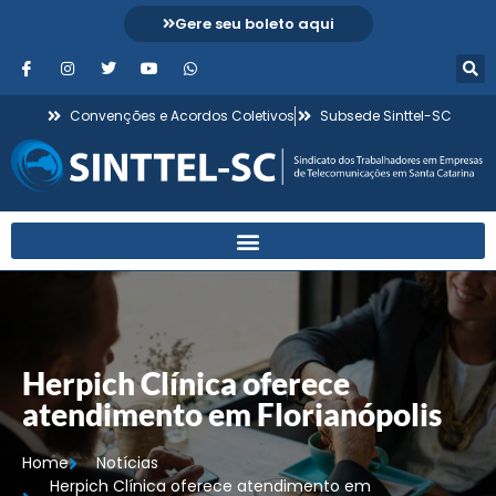
Gere seu boleto aqui
Convenções e Acordos Coletivos
Subsede Sinttel-SC
Herpich Clínica oferece
atendimento em Florianópolis
Home
Notícias
Herpich Clínica oferece atendimento em