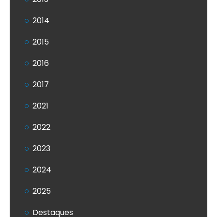
2014
2015
2016
2017
2021
2022
2023
2024
2025
Destaques