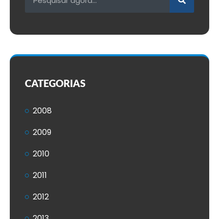
CATEGORIAS
2008
2009
2010
2011
2012
2013