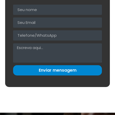
Enviar mensagem