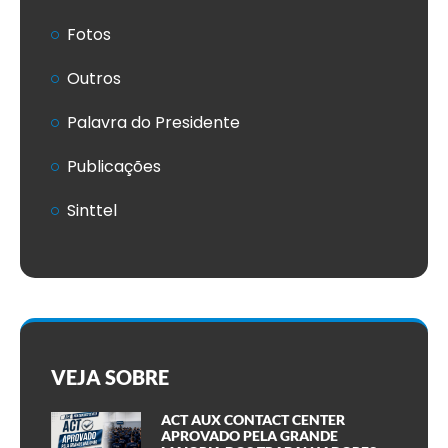
Fotos
Outros
Palavra do Presidente
Publicações
Sinttel
VEJA SOBRE
ACT AUX CONTACT CENTER
APROVADO PELA GRANDE