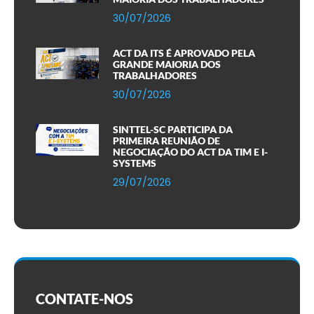
30/07/2026
ACT DA ITS É APROVADO PELA
GRANDE MAIORIA DOS
TRABALHADORES
30/07/2026
SINTTEL-SC PARTICIPA DA
PRIMEIRA REUNIÃO DE
NEGOCIAÇÃO DO ACT DA TIM E I-
SYSTEMS
29/07/2026
CONTATE-NOS