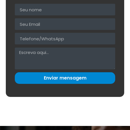
Enviar mensagem