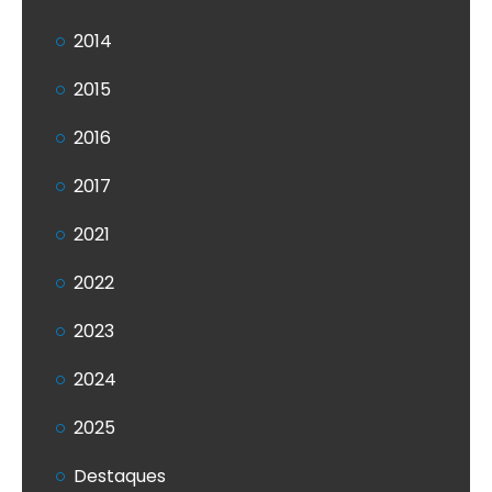
2014
2015
2016
2017
2021
2022
2023
2024
2025
Destaques