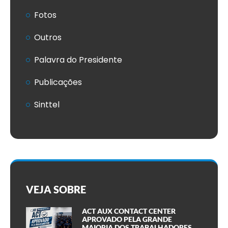
Fotos
Outros
Palavra do Presidente
Publicações
Sinttel
VEJA SOBRE
ACT AUX CONTACT CENTER
APROVADO PELA GRANDE
MAIORIA DOS TRABALHADORES