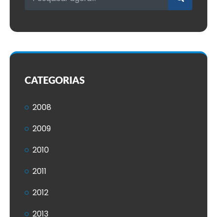
CATEGORIAS
2008
2009
2010
2011
2012
2013