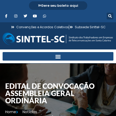
Gere seu boleto aqui
Convenções e Acordos Coletivos
Subsede Sinttel-SC
EDITAL DE CONVOCAÇÃO
ASSEMBLEIA GERAL
ORDINÁRIA
Home
Notícias