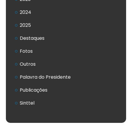
2024
2025
Destaques
Fotos
Outros
Palavra do Presidente
Publicações
Sinttel