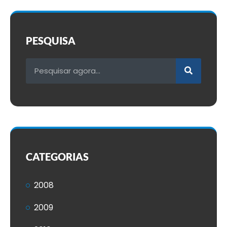
PESQUISA
CATEGORIAS
2008
2009