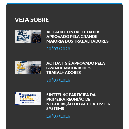
VEJA SOBRE
ACT AUX CONTACT CENTER
APROVADO PELA GRANDE
MAIORIA DOS TRABALHADORES
30/07/2026
ACT DA ITS É APROVADO PELA
GRANDE MAIORIA DOS
TRABALHADORES
30/07/2026
SINTTEL-SC PARTICIPA DA
PRIMEIRA REUNIÃO DE
NEGOCIAÇÃO DO ACT DA TIM E I-
SYSTEMS
29/07/2026