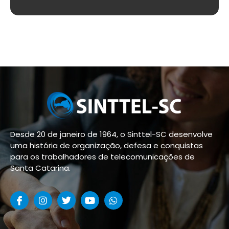
Desde 20 de janeiro de 1964, o Sinttel-SC desenvolve
uma história de organização, defesa e conquistas
para os trabalhadores de telecomunicações de
Santa Catarina.