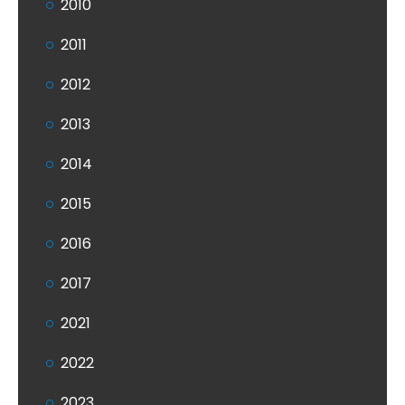
2010
2011
2012
2013
2014
2015
2016
2017
2021
2022
2023