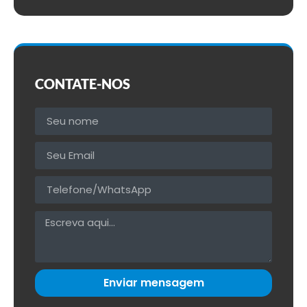
CONTATE-NOS
Enviar mensagem