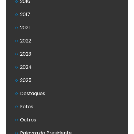
2016
2017
2021
2022
2023
2024
2025
Destaques
Fotos
Outros
Palavra do Presidente