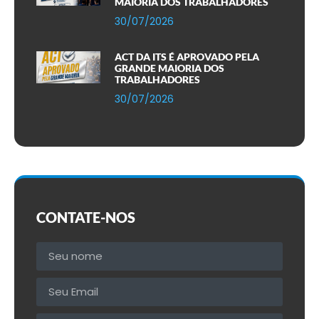
MAIORIA DOS TRABALHADORES
30/07/2026
ACT DA ITS É APROVADO PELA
GRANDE MAIORIA DOS
TRABALHADORES
30/07/2026
CONTATE-NOS