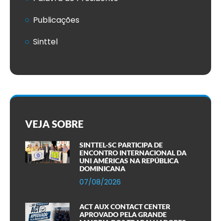
Publicações
Sinttel
VEJA SOBRE
SINTTEL-SC PARTICIPA DE
ENCONTRO INTERNACIONAL DA
UNI AMÉRICAS NA REPÚBLICA
DOMINICANA
07/08/2026
ACT AUX CONTACT CENTER
APROVADO PELA GRANDE