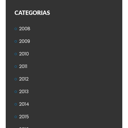
CATEGORIAS
2008
2009
2010
2011
2012
2013
2014
2015