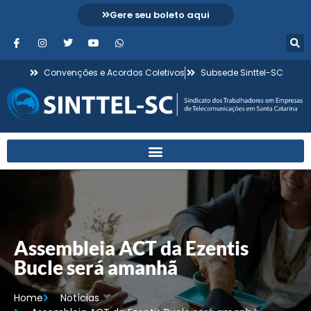
Gere seu boleto aqui
Convenções e Acordos Coletivos
Subsede Sinttel-SC
Assembleia ACT da Ezentis
Bucle será amanhã
Home
Notícias