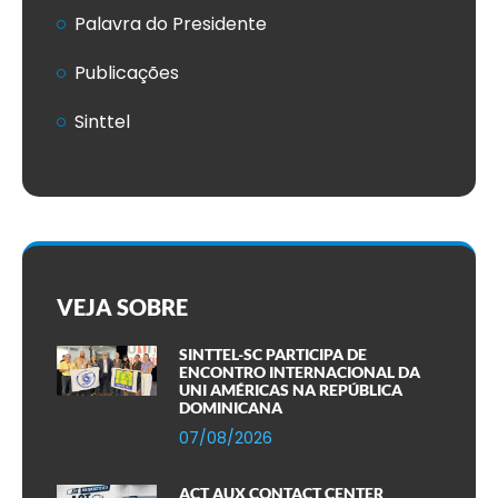
Palavra do Presidente
Publicações
Sinttel
VEJA SOBRE
SINTTEL-SC PARTICIPA DE
ENCONTRO INTERNACIONAL DA
UNI AMÉRICAS NA REPÚBLICA
DOMINICANA
07/08/2026
ACT AUX CONTACT CENTER