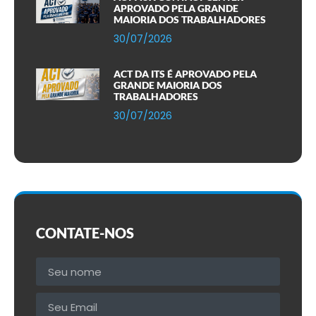
APROVADO PELA GRANDE
MAIORIA DOS TRABALHADORES
30/07/2026
ACT DA ITS É APROVADO PELA
GRANDE MAIORIA DOS
TRABALHADORES
30/07/2026
CONTATE-NOS