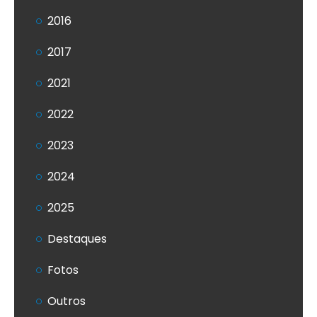
2016
2017
2021
2022
2023
2024
2025
Destaques
Fotos
Outros