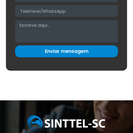
Enviar mensagem