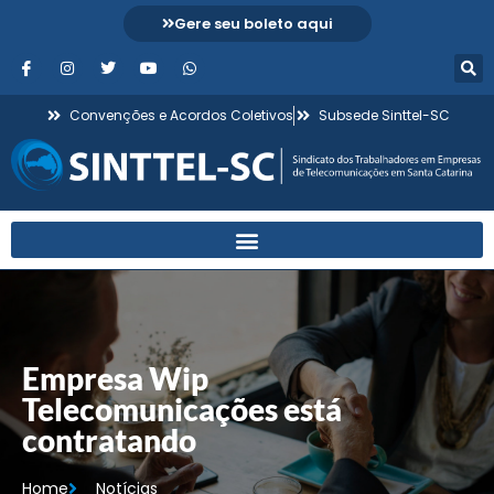
Gere seu boleto aqui
Convenções e Acordos Coletivos
Subsede Sinttel-SC
Empresa Wip
Telecomunicações está
contratando
Home
Notícias