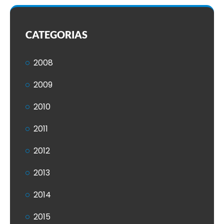
CATEGORIAS
2008
2009
2010
2011
2012
2013
2014
2015