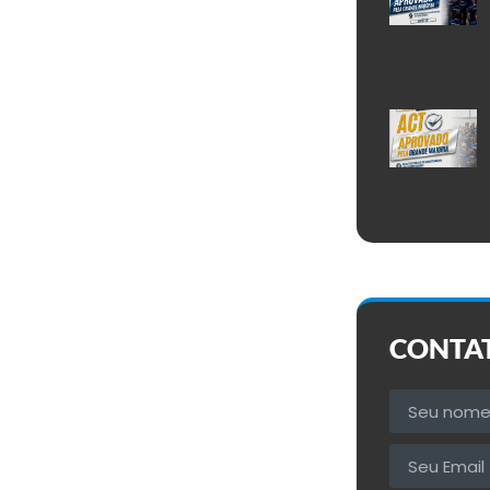
CONTA