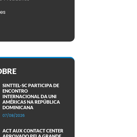
ões
OBRE
SINTTEL-SC PARTICIPA DE
ENCONTRO
INTERNACIONAL DA UNI
AMÉRICAS NA REPÚBLICA
DOMINICANA
07/08/2026
ACT AUX CONTACT CENTER
APROVADO PELA GRANDE