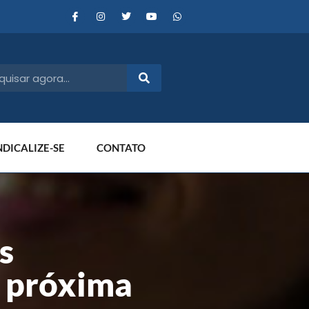
NDICALIZE-SE
CONTATO
s
a próxima