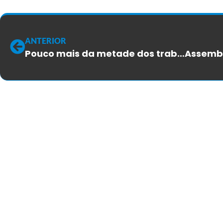
ANTERIOR
Pouco mais da metade dos trabalhadores aprova ACT 2022/2023