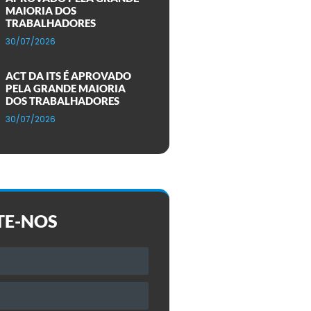
MAIORIA DOS
TRABALHADORES
30/07/2026
ACT DA ITS É APROVADO
PELA GRANDE MAIORIA
DOS TRABALHADORES
30/07/2026
TE-NOS