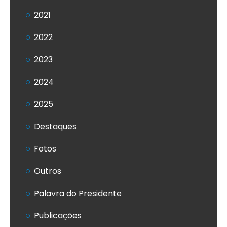
2021
2022
2023
2024
2025
Destaques
Fotos
Outros
Palavra do Presidente
Publicações