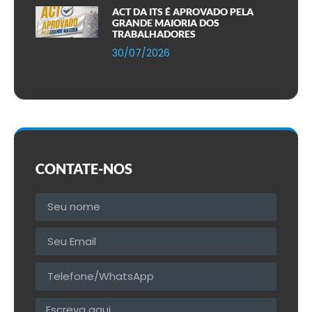
ACT DA ITS É APROVADO PELA
GRANDE MAIORIA DOS
TRABALHADORES
30/07/2026
CONTATE-NOS