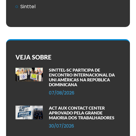
Sinttel
VEJA SOBRE
SINTTEL-SC PARTICIPA DE
ENCONTRO INTERNACIONAL DA
UNI AMÉRICAS NA REPÚBLICA
DOMINICANA
07/08/2026
ACT AUX CONTACT CENTER
APROVADO PELA GRANDE
MAIORIA DOS TRABALHADORES
30/07/2026