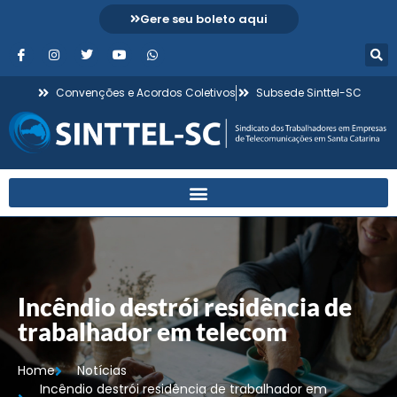
Gere seu boleto aqui
Convenções e Acordos Coletivos
Subsede Sinttel-SC
Incêndio destrói residência de
trabalhador em telecom
Home
Notícias
Incêndio destrói residência de trabalhador em