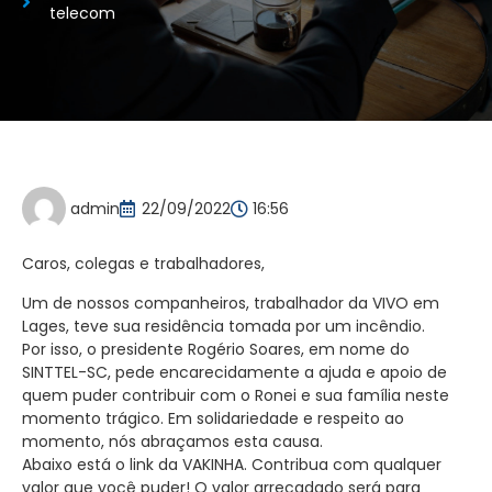
telecom
admin
22/09/2022
16:56
Caros, colegas e trabalhadores,
Um de nossos companheiros, trabalhador da VIVO em
Lages, teve sua residência tomada por um incêndio.
Por isso, o presidente Rogério Soares, em nome do
SINTTEL-SC, pede encarecidamente a ajuda e apoio de
quem puder contribuir com o Ronei e sua família neste
momento trágico. Em solidariedade e respeito ao
momento, nós abraçamos esta causa.
Abaixo está o link da VAKINHA. Contribua com qualquer
valor que você puder! O valor arrecadado será para