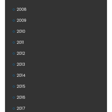
2008
2009
2010
2011
2012
2013
2014
2015
2016
2017