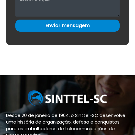
Enviar mensagem
Desde 20 de janeiro de 1964, o Sinttel-SC desenvolve
uma história de organização, defesa e conquistas
para os trabalhadores de telecomunicações de