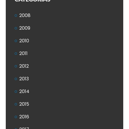
2008
2009
2010
2011
2012
2013
2014
2015
2016