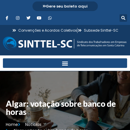
Gere seu boleto aqui
Convenções e Acordos Coletivos
Subsede Sinttel-SC
Algar: votação sobre banco de
horas
Home
Notícias