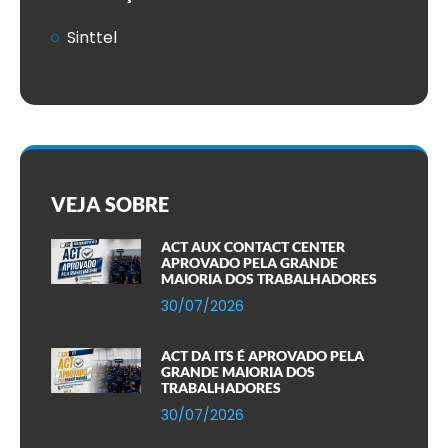
Sinttel
VEJA SOBRE
ACT AUX CONTACT CENTER
APROVADO PELA GRANDE
MAIORIA DOS TRABALHADORES
30/07/2026
ACT DA ITS É APROVADO PELA
GRANDE MAIORIA DOS
TRABALHADORES
30/07/2026