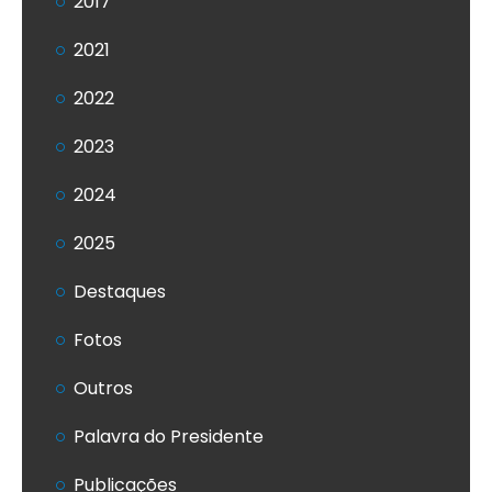
2017
2021
2022
2023
2024
2025
Destaques
Fotos
Outros
Palavra do Presidente
Publicações