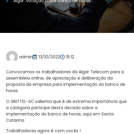
Algar: votação sobre banco de horas
admin
13/10/2022
15:12
Convocamos os trabalhadores da Algar Telecom para a
assembleia online, de apreciação e deliberação da
proposta da empresa para implementação do banco de
horas.
O SINTTEL-SC salienta que é de extrema importância que
a categoria participe desta decisão sobre a
implementação do banco de horas, aqui em Santa
Catarina.
Trabalhadores agora é com vocês !