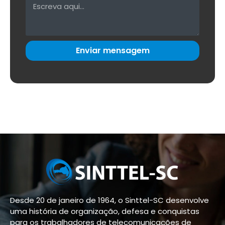
Enviar mensagem
Desde 20 de janeiro de 1964, o Sinttel-SC desenvolve
uma história de organização, defesa e conquistas
para os trabalhadores de telecomunicações de