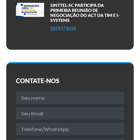
SINTTEL-SC PARTICIPA DA
PRIMEIRA REUNIÃO DE
NEGOCIAÇÃO DO ACT DA TIM E I-
SYSTEMS
29/07/2026
CONTATE-NOS