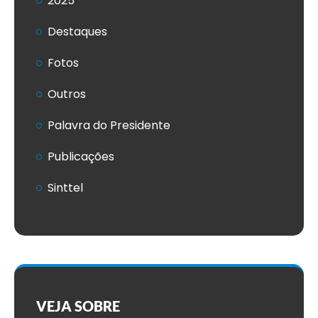
2025
Destaques
Fotos
Outros
Palavra do Presidente
Publicações
Sinttel
VEJA SOBRE