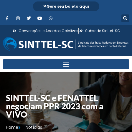
Gere seu boleto aqui
Convenções e Acordos Coletivos
Subsede Sinttel-SC
SINTTEL-SC e FENATTEL
negociam PPR 2023 com a
VIVO
Home
Notícias