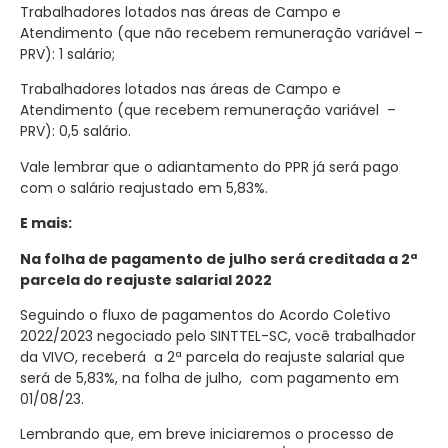
Trabalhadores lotados nas áreas de Campo e
Atendimento (que não recebem remuneração variável –
PRV): 1 salário;
Trabalhadores lotados nas áreas de Campo e
Atendimento (que recebem remuneração variável –
PRV): 0,5 salário.
Vale lembrar que o adiantamento do PPR já será pago
com o salário reajustado em 5,83%.
E mais:
Na folha de pagamento de julho será creditada a 2ª
parcela do reajuste salarial 2022
Seguindo o fluxo de pagamentos do Acordo Coletivo
2022/2023 negociado pelo SINTTEL-SC, você trabalhador
da VIVO, receberá a 2ª parcela do reajuste salarial que
será de 5,83%, na folha de julho, com pagamento em
01/08/23.
Lembrando que, em breve iniciaremos o processo de