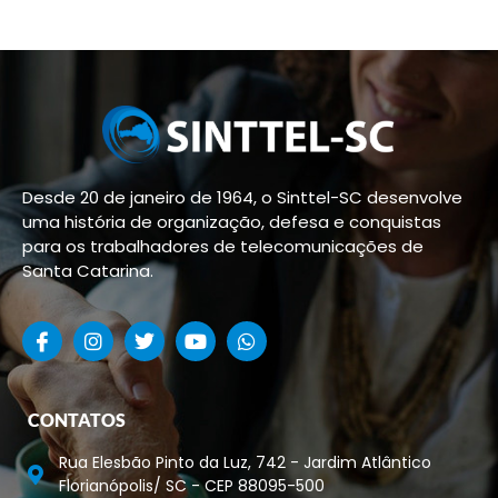
Desde 20 de janeiro de 1964, o Sinttel-SC desenvolve
uma história de organização, defesa e conquistas
para os trabalhadores de telecomunicações de
Santa Catarina.
CONTATOS
Rua Elesbão Pinto da Luz, 742 - Jardim Atlântico
Florianópolis/ SC - CEP 88095-500