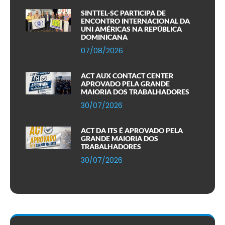
SINTTEL-SC PARTICIPA DE
ENCONTRO INTERNACIONAL DA
UNI AMÉRICAS NA REPÚBLICA
DOMINICANA
07/08/2026
ACT AUX CONTACT CENTER
APROVADO PELA GRANDE
MAIORIA DOS TRABALHADORES
30/07/2026
ACT DA ITS É APROVADO PELA
GRANDE MAIORIA DOS
TRABALHADORES
30/07/2026