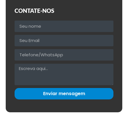
CONTATE-NOS
Enviar mensagem