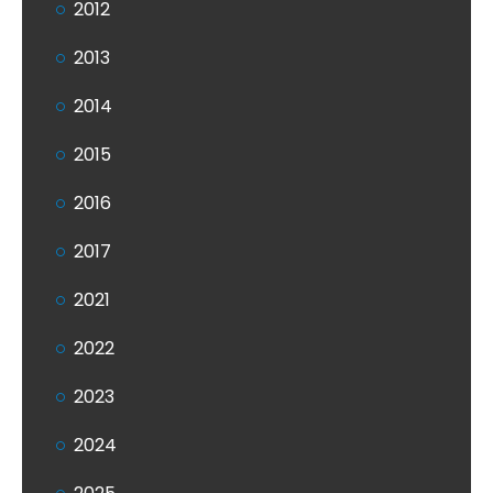
2012
2013
2014
2015
2016
2017
2021
2022
2023
2024