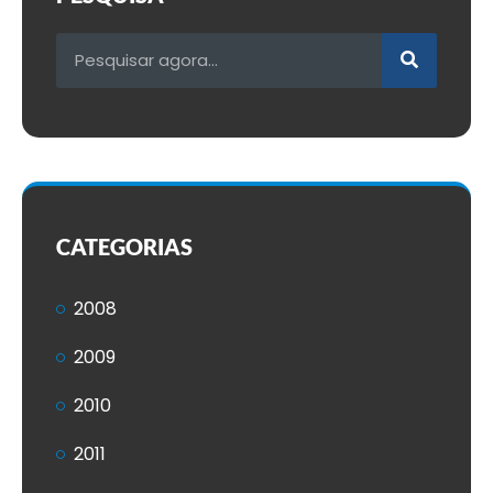
CATEGORIAS
2008
2009
2010
2011