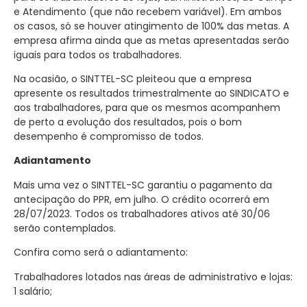
e Atendimento (que não recebem variável). Em ambos
os casos, só se houver atingimento de 100% das metas. A
empresa afirma ainda que as metas apresentadas serão
iguais para todos os trabalhadores.
Na ocasião, o SINTTEL-SC pleiteou que a empresa
apresente os resultados trimestralmente ao SINDICATO e
aos trabalhadores, para que os mesmos acompanhem
de perto a evolução dos resultados, pois o bom
desempenho é compromisso de todos.
Adiantamento
Mais uma vez o SINTTEL-SC garantiu o pagamento da
antecipação do PPR, em julho. O crédito ocorrerá em
28/07/2023. Todos os trabalhadores ativos até 30/06
serão contemplados.
Confira como será o adiantamento:
Trabalhadores lotados nas áreas de administrativo e lojas:
1 salário;