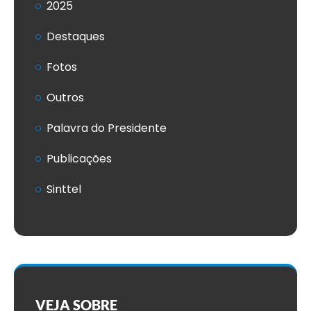
2025
Destaques
Fotos
Outros
Palavra do Presidente
Publicações
Sinttel
VEJA SOBRE