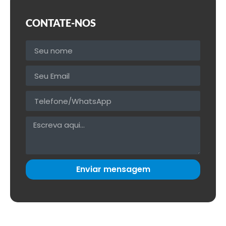
CONTATE-NOS
Enviar mensagem