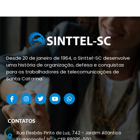
Desde 20 de janeiro de 1964, o Sinttel-SC desenvolve
uma história de organização, defesa e conquistas
para os trabalhadores de telecomunicações de
Santa Catarina.
CONTATOS
Rua Elesbão Pinto da Luz, 742 - Jardim Atlântico
Florianópolis/ SC - CEP 88095-500