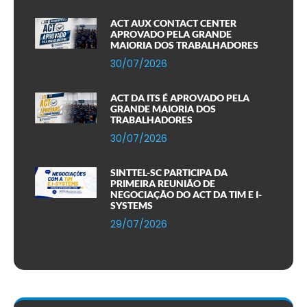
ACT AUX CONTACT CENTER
APROVADO PELA GRANDE
MAIORIA DOS TRABALHADORES
30/07/2026
ACT DA ITS É APROVADO PELA
GRANDE MAIORIA DOS
TRABALHADORES
30/07/2026
SINTTEL-SC PARTICIPA DA
PRIMEIRA REUNIÃO DE
NEGOCIAÇÃO DO ACT DA TIM E I-
SYSTEMS
29/07/2026