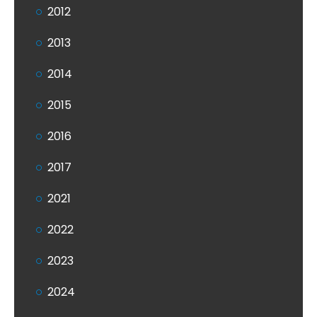
2012
2013
2014
2015
2016
2017
2021
2022
2023
2024