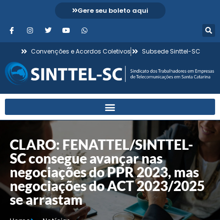
Gere seu boleto aqui
Convenções e Acordos Coletivos
Subsede Sinttel-SC
CLARO: FENATTEL/SINTTEL-
SC consegue avançar nas
negociações do PPR 2023, mas
negociações do ACT 2023/2025
se arrastam