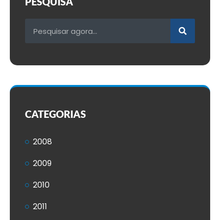
PESQUISA
CATEGORIAS
2008
2009
2010
2011